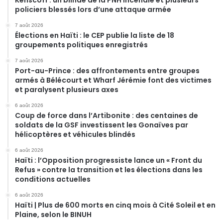
policiers blessés lors d’une attaque armée
7 août 2026
Élections en Haïti : le CEP publie la liste de 18
groupements politiques enregistrés
7 août 2026
Port-au-Prince : des affrontements entre groupes
armés à Bélécourt et Wharf Jérémie font des victimes
et paralysent plusieurs axes
6 août 2026
Coup de force dans l’Artibonite : des centaines de
soldats de la GSF investissent les Gonaïves par
hélicoptères et véhicules blindés
6 août 2026
Haïti : l’Opposition progressiste lance un « Front du
Refus » contre la transition et les élections dans les
conditions actuelles
6 août 2026
Haïti | Plus de 600 morts en cinq mois à Cité Soleil et en
Plaine, selon le BINUH