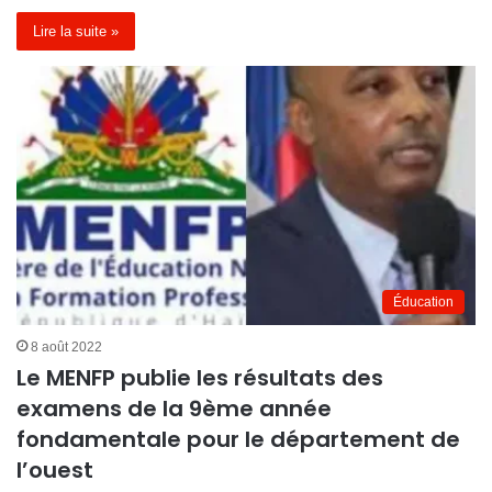
Lire la suite »
Éducation
8 août 2022
Le MENFP publie les résultats des
examens de la 9ème année
fondamentale pour le département de
l’ouest