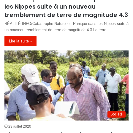
les Nippes suite à un nouveau
tremblement de terre de magnitude 4.3
RÉALITÉ INFO/Catastrophe Naturelle : Panique dans les Nippes suite à
un nouveau tremblement de terre de magnitude 4.3 La terre…
Lire la suite »
Société
23 juillet 2020