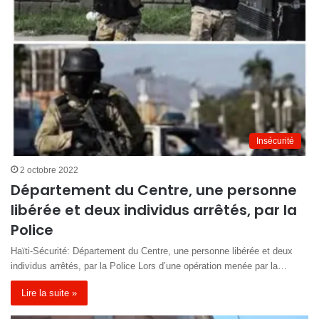
Insécurité
2 octobre 2022
Département du Centre, une personne
libérée et deux individus arrêtés, par la
Police
Haïti-Sécurité: Département du Centre, une personne libérée et deux
individus arrêtés, par la Police Lors d’une opération menée par la…
Lire la suite »