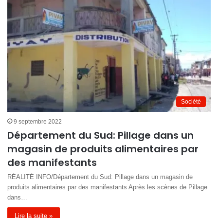
Société
9 septembre 2022
Département du Sud: Pillage dans un
magasin de produits alimentaires par
des manifestants
RÉALITÉ INFO/Département du Sud: Pillage dans un magasin de
produits alimentaires par des manifestants Après les scènes de Pillage
dans…
Lire la suite »