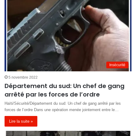
Insécurité
5 novembre 2022
Département du sud: Un chef de gang
arrêté par les forces de l’ordre
Haïti/Sécurité/Département du sud: Un chef de gang arrêté par les
forces de l’ordre Dans une opération menée jointement entre le…
Lire la suite »