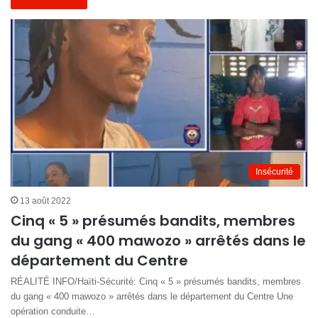
Insécurité
13 août 2022
Cinq « 5 » présumés bandits, membres
du gang « 400 mawozo » arrêtés dans le
département du Centre
RÉALITÉ INFO/Haïti-Sécurité: Cinq « 5 » présumés bandits, membres
du gang « 400 mawozo » arrêtés dans le département du Centre Une
opération conduite…