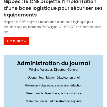
Nippes : le CNE projette l’implantation
d’une base logistique pour sécuriser ses
équipements
Nippes : le CNE projette l’implantation d’une base logistique pour
sécuriser ses équipements Par Wilgins VALESCOT Le Centre national
des…
Lire la suite »
Administration du journal
Wilgins Valescot, Directeur Général
Gesner Jean Marie, rédacteur en chef
Rikenson Fulgeance, secrétaire rédaction
Mme Sarode Jean Louis, administratrice
Mamitha Louisy, administratrice adjointe