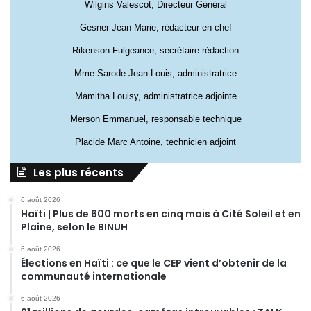
Wilgins Valescot, Directeur Général
Gesner Jean Marie, rédacteur en chef
Rikenson Fulgeance, secrétaire rédaction
Mme Sarode Jean Louis, administratrice
Mamitha Louisy, administratrice adjointe
Merson Emmanuel, responsable technique
Placide Marc Antoine, technicien adjoint
Les plus récents
6 août 2026
Haïti | Plus de 600 morts en cinq mois à Cité Soleil et en
Plaine, selon le BINUH
6 août 2026
Élections en Haïti : ce que le CEP vient d’obtenir de la
communauté internationale
6 août 2026