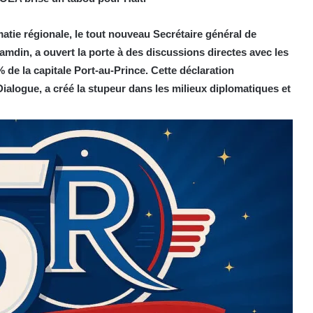
atie régionale, le tout nouveau Secrétaire général de
amdin, a ouvert la porte à des discussions directes avec les
% de la capitale Port-au-Prince. Cette déclaration
Dialogue, a créé la stupeur dans les milieux diplomatiques et