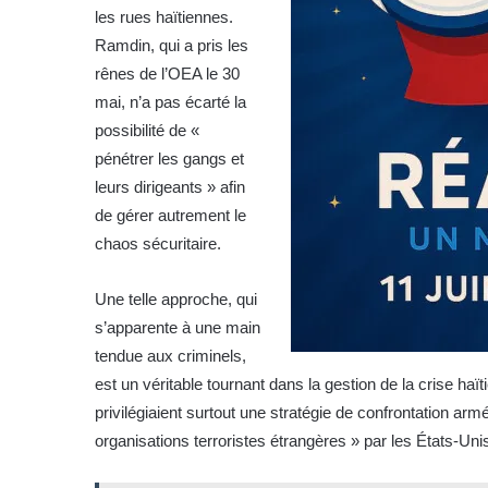
les rues haïtiennes.
Ramdin, qui a pris les
rênes de l’OEA le 30
mai, n’a pas écarté la
possibilité de «
pénétrer les gangs et
leurs dirigeants » afin
de gérer autrement le
chaos sécuritaire.
Une telle approche, qui
s’apparente à une main
tendue aux criminels,
est un véritable tournant dans la gestion de la crise haï
privilégiaient surtout une stratégie de confrontation 
organisations terroristes étrangères » par les États-Uni