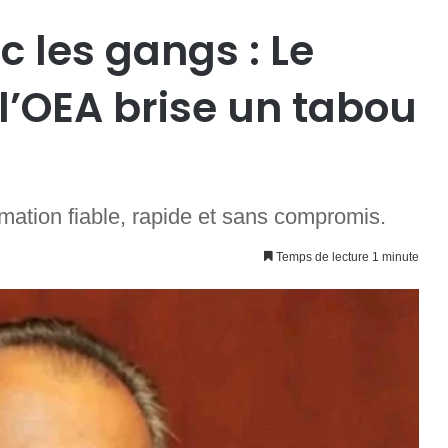
 les gangs : Le
l’OEA brise un tabou
mation fiable, rapide et sans compromis.
Temps de lecture 1 minute