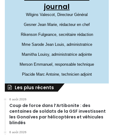
journal
Wilgins Valescot, Directeur Général
Gesner Jean Marie, rédacteur en chef
Rikenson Fulgeance, secrétaire rédaction
Mme Sarode Jean Louis, administratrice
Mamitha Louisy, administratrice adjointe
Merson Emmanuel, responsable technique
Placide Marc Antoine, technicien adjoint
Les plus récents
6 août 2026
Coup de force dans l’Artibonite : des
centaines de soldats de la GSF investissent
les Gonaïves par hélicoptères et véhicules
blindés
6 août 2026