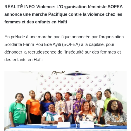
RÉALITÉ INFO-Violence: L’Organisation féministe SOFEA
annonce une marche Pacifique contre la violence chez les
femmes et des enfants en Haïti
En prélude à une marche pacifique annoncée par l’organisation
Solidarité Fanm Pou Ede Ayiti (SOFEA) à la capitale, pour
dénoncer la recrudescence de l’insécurité sur des femmes et
des enfants en Haïti.