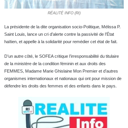
RÉALITÉ INFO (RI)
La présidente de la dite organisation socio-Politique, Mélissa P.
Saint Louis, lance un cri d’alerte contre la passivité de l’État
haïtien, et appelle à la solidarité pour remédier cet état de fait.
D’un autre côté, le SOFEA critique l’irresponsabilité du titulaire
de la ministère de la condition féminin et aux droits des
FEMMES, Madame Marie Ghislaine Mon Premier et d’autres
organismes internationaux et nationaux qui ont pour mission de
défendre les droits des femmes et des enfants dans le pays.