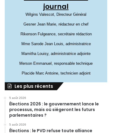
journal
Wilgins Valescot, Directeur Général
Gesner Jean Marie, rédacteur en chef
Rikenson Fulgeance, secrétaire rédaction
Mme Sarode Jean Louis, administratrice
Mamitha Louisy, administratrice adjointe
Merson Emmanuel, responsable technique
Placide Marc Antoine, technicien adjoint
Les plus récents
5 août 2026
Élections 2026 : le gouvernement lance le
processus, mais où siégeront les futurs
parlementaires ?
5 août 2026
Élections : le PVD refuse toute alliance