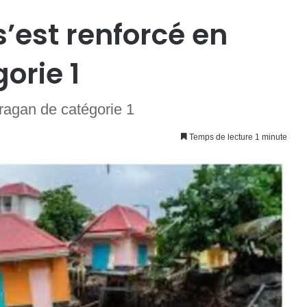
s’est renforcé en
orie 1
uragan de catégorie 1
Temps de lecture 1 minute