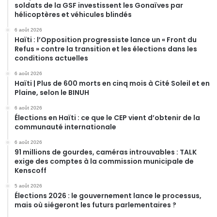
soldats de la GSF investissent les Gonaïves par
hélicoptères et véhicules blindés
6 août 2026
Haïti : l’Opposition progressiste lance un « Front du
Refus » contre la transition et les élections dans les
conditions actuelles
6 août 2026
Haïti | Plus de 600 morts en cinq mois à Cité Soleil et en
Plaine, selon le BINUH
6 août 2026
Élections en Haïti : ce que le CEP vient d’obtenir de la
communauté internationale
6 août 2026
91 millions de gourdes, caméras introuvables : TALK
exige des comptes à la commission municipale de
Kenscoff
5 août 2026
Élections 2026 : le gouvernement lance le processus,
mais où siégeront les futurs parlementaires ?