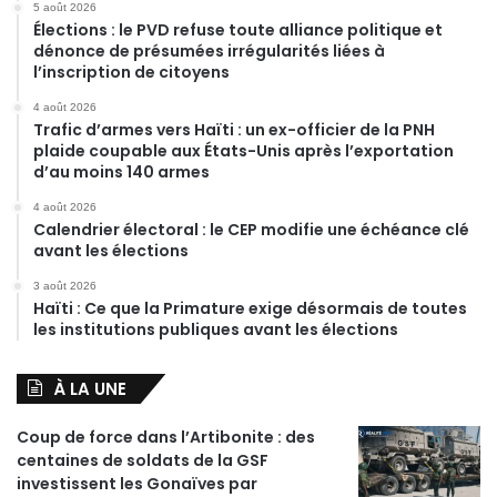
5 août 2026
Élections : le PVD refuse toute alliance politique et
dénonce de présumées irrégularités liées à
l’inscription de citoyens
4 août 2026
Trafic d’armes vers Haïti : un ex-officier de la PNH
plaide coupable aux États-Unis après l’exportation
d’au moins 140 armes
4 août 2026
Calendrier électoral : le CEP modifie une échéance clé
avant les élections
3 août 2026
Haïti : Ce que la Primature exige désormais de toutes
les institutions publiques avant les élections
À LA UNE
Coup de force dans l’Artibonite : des
centaines de soldats de la GSF
investissent les Gonaïves par