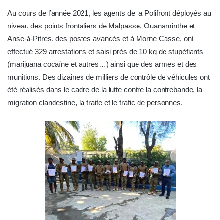
Au cours de l’année 2021, les agents de la Polifront déployés au
niveau des points frontaliers de Malpasse, Ouanaminthe et
Anse-à-Pitres, des postes avancés et à Morne Casse, ont
effectué 329 arrestations et saisi près de 10 kg de stupéfiants
(marijuana cocaïne et autres…) ainsi que des armes et des
munitions. Des dizaines de milliers de contrôle de véhicules ont
été réalisés dans le cadre de la lutte contre la contrebande, la
migration clandestine, la traite et le trafic de personnes.