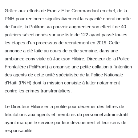
Grâce aux efforts de Frantz Elbé Commandant en chef, de la
PNH pour renforcer significativement la capacité opérationnelle
de l’unité, la Polifront va pouvoir augmenter son effectif de 40
policiers sélectionnés sur une liste de 122 ayant passé toutes
les étapes d’un processus de recrutement en 2019. Cette
annonce a été faite au cours de cette semaine, dans une
ambiance conviviale où Jackson Hilaire, Directeur de la Police
Frontalière (PoliFront) a organisé une petite collation à l’intention
des agents de cette unité spécialisée de la Police Nationale
d’Haïti (PNH) dont la mission consiste à lutter notamment
contre les crimes transfrontaliers.
Le Directeur Hilaire en a profité pour décerner des lettres de
félicitations aux agents et membres du personnel administratif
ayant marqué le service par leur dévouement et leur sens de
responsabilité.