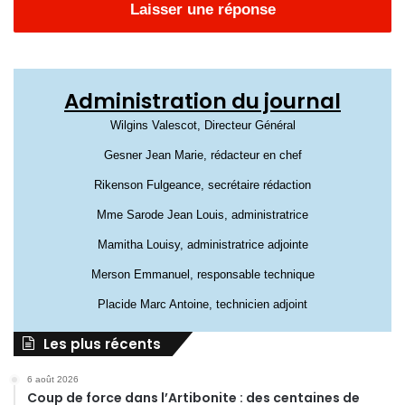
Laisser une réponse
Administration du journal
Wilgins Valescot, Directeur Général
Gesner Jean Marie, rédacteur en chef
Rikenson Fulgeance, secrétaire rédaction
Mme Sarode Jean Louis, administratrice
Mamitha Louisy, administratrice adjointe
Merson Emmanuel, responsable technique
Placide Marc Antoine, technicien adjoint
Les plus récents
6 août 2026
Coup de force dans l’Artibonite : des centaines de