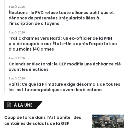
5 août 2026
Élections : le PVD refuse toute alliance politique et
dénonce de présumées irrégularités liées à
l’inscription de citoyens
4 août 2026
Trafic d’armes vers Haïti : un ex-officier de la PNH
plaide coupable aux États-Unis après l’exportation
d’au moins 140 armes
4 août 2026
Calendrier électoral : le CEP modifie une échéance clé
avant les élections
3 août 2026
Haïti : Ce que la Primature exige désormais de toutes
les institutions publiques avant les élections
À LA UNE
Coup de force dans l’Artibonite : des
centaines de soldats de la GSF