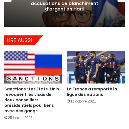
accusations de blanchiment
d’argent en Haïti
LIRE AUSSI
Sanctions : Les États-Unis
La France a remporté la
révoquent les visas de
ligue des nations
deux conseillers
11 octobre 2021
présidentiels pour liens
avec des gangs
25 janvier 2026