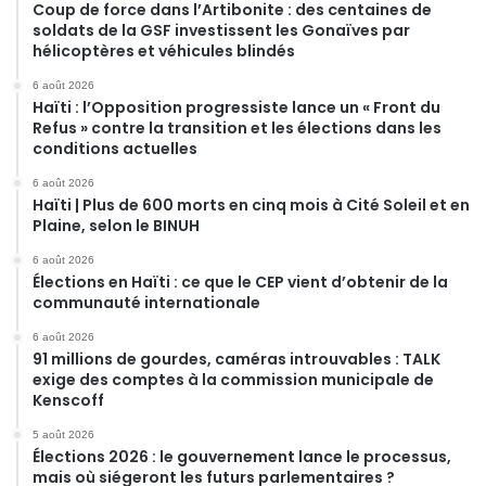
Coup de force dans l’Artibonite : des centaines de
soldats de la GSF investissent les Gonaïves par
hélicoptères et véhicules blindés
6 août 2026
Haïti : l’Opposition progressiste lance un « Front du
Refus » contre la transition et les élections dans les
conditions actuelles
6 août 2026
Haïti | Plus de 600 morts en cinq mois à Cité Soleil et en
Plaine, selon le BINUH
6 août 2026
Élections en Haïti : ce que le CEP vient d’obtenir de la
communauté internationale
6 août 2026
91 millions de gourdes, caméras introuvables : TALK
exige des comptes à la commission municipale de
Kenscoff
5 août 2026
Élections 2026 : le gouvernement lance le processus,
mais où siégeront les futurs parlementaires ?