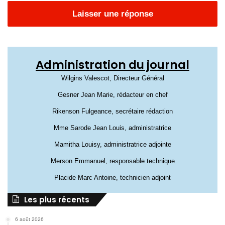
Laisser une réponse
Administration du journal
Wilgins Valescot, Directeur Général
Gesner Jean Marie, rédacteur en chef
Rikenson Fulgeance, secrétaire rédaction
Mme Sarode Jean Louis, administratrice
Mamitha Louisy, administratrice adjointe
Merson Emmanuel, responsable technique
Placide Marc Antoine, technicien adjoint
Les plus récents
6 août 2026