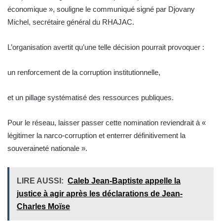
économique », souligne le communiqué signé par Djovany
Michel, secrétaire général du RHAJAC.
L’organisation avertit qu’une telle décision pourrait provoquer :
un renforcement de la corruption institutionnelle,
et un pillage systématisé des ressources publiques.
Pour le réseau, laisser passer cette nomination reviendrait à «
légitimer la narco-corruption et enterrer définitivement la
souveraineté nationale ».
LIRE AUSSI:
Caleb Jean-Baptiste appelle la
justice à agir après les déclarations de Jean-
Charles Moïse