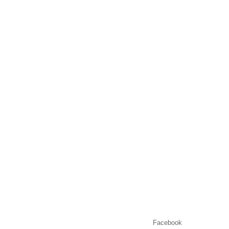
Facebook