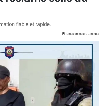
ation fiable et rapide.
Temps de lecture 1 minute