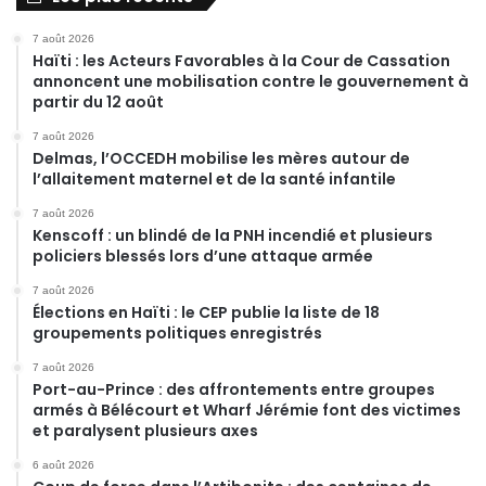
7 août 2026
Haïti : les Acteurs Favorables à la Cour de Cassation
annoncent une mobilisation contre le gouvernement à
partir du 12 août
7 août 2026
Delmas, l’OCCEDH mobilise les mères autour de
l’allaitement maternel et de la santé infantile
7 août 2026
Kenscoff : un blindé de la PNH incendié et plusieurs
policiers blessés lors d’une attaque armée
7 août 2026
Élections en Haïti : le CEP publie la liste de 18
groupements politiques enregistrés
7 août 2026
Port-au-Prince : des affrontements entre groupes
armés à Bélécourt et Wharf Jérémie font des victimes
et paralysent plusieurs axes
6 août 2026