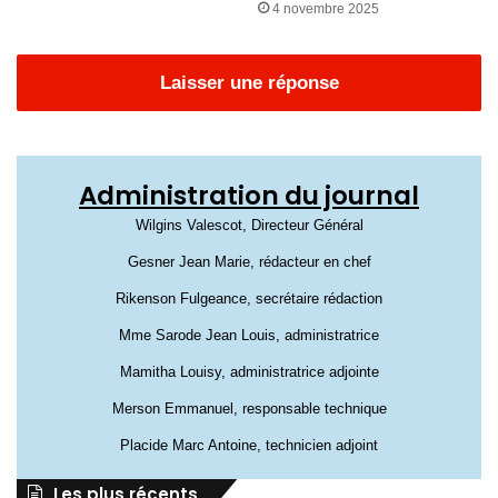
4 novembre 2025
Laisser une réponse
Administration du journal
Wilgins Valescot, Directeur Général
Gesner Jean Marie, rédacteur en chef
Rikenson Fulgeance, secrétaire rédaction
Mme Sarode Jean Louis, administratrice
Mamitha Louisy, administratrice adjointe
Merson Emmanuel, responsable technique
Placide Marc Antoine, technicien adjoint
Les plus récents