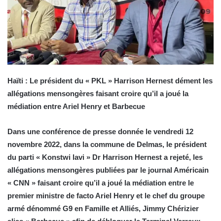
Haïti : Le président du « PKL » Harrison Hernest dément les
allégations mensongères faisant croire qu’il a joué la
médiation entre Ariel Henry et Barbecue
Dans une conférence de presse donnée le vendredi 12
novembre 2022, dans la commune de Delmas, le président
du parti « Konstwi lavi » Dr Harrison Hernest a rejeté, les
allégations mensongères publiées par le journal Américain
« CNN » faisant croire qu’il a joué la médiation entre le
premier ministre de facto Ariel Henry et le chef du groupe
armé dénommé G9 en Famille et Alliés, Jimmy Chérizier