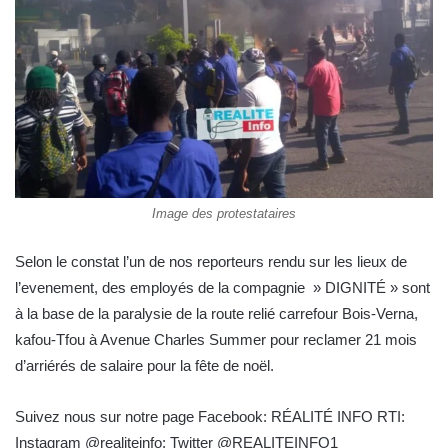
Image des protestataires
Selon le constat l’un de nos reporteurs rendu sur les lieux de
l’evenement, des employés de la compagnie » DIGNITÉ » sont
à la base de la paralysie de la route relié carrefour Bois-Verna,
kafou-Tfou à Avenue Charles Summer pour reclamer 21 mois
d’arriérés de salaire pour la fête de noël.
Suivez nous sur notre page Facebook: RÉALITÉ INFO RTI:
Instagram @realiteinfo: Twitter @REALITEINFO1