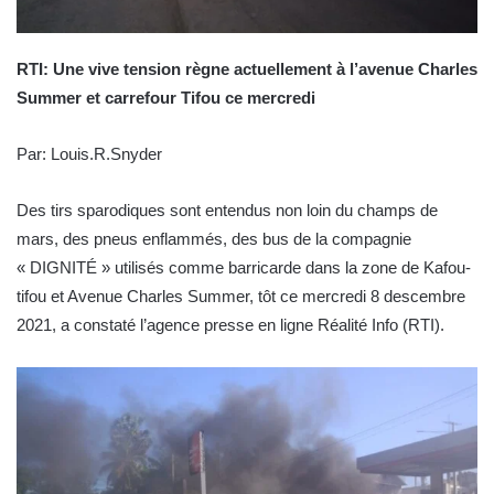
RTI: Une vive tension règne actuellement à l’avenue Charles
Summer et carrefour Tifou ce mercredi
Par: Louis.R.Snyder
Des tirs sparodiques sont entendus non loin du champs de
mars, des pneus enflammés, des bus de la compagnie
« DIGNITÉ » utilisés comme barricarde dans la zone de Kafou-
tifou et Avenue Charles Summer, tôt ce mercredi 8 descembre
2021, a constaté l’agence presse en ligne Réalité Info (RTI).