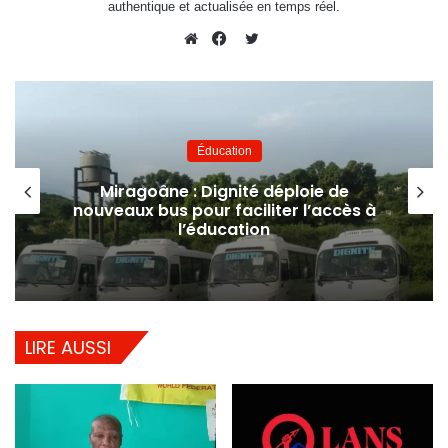
authentique et actualisée en temps réel.
Twitter
Website
Facebook
Éducation
Miragoâne : Dignité déploie de
nouveaux bus pour faciliter l’accès à
l’éducation
LIRE AUSSI