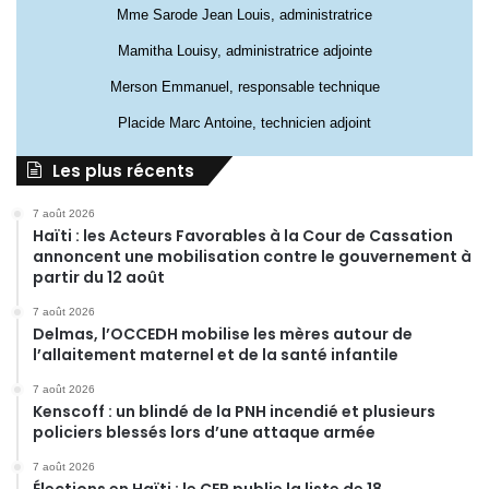
Mme Sarode Jean Louis, administratrice
Mamitha Louisy, administratrice adjointe
Merson Emmanuel, responsable technique
Placide Marc Antoine, technicien adjoint
Les plus récents
7 août 2026
Haïti : les Acteurs Favorables à la Cour de Cassation
annoncent une mobilisation contre le gouvernement à
partir du 12 août
7 août 2026
Delmas, l’OCCEDH mobilise les mères autour de
l’allaitement maternel et de la santé infantile
7 août 2026
Kenscoff : un blindé de la PNH incendié et plusieurs
policiers blessés lors d’une attaque armée
7 août 2026