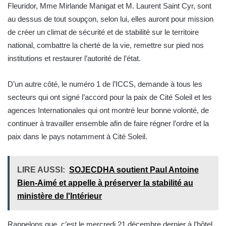
Fleuridor, Mme Mirlande Manigat et M. Laurent Saint Cyr, sont
au dessus de tout soupçon, selon lui, elles auront pour mission
de créer un climat de sécurité et de stabilité sur le territoire
national, combattre la cherté de la vie, remettre sur pied nos
institutions et restaurer l’autorité de l’état.
D’un autre côté, le numéro 1 de l’ICCS, demande à tous les
secteurs qui ont signé l’accord pour la paix de Cité Soleil et les
agences Internationales qui ont montré leur bonne volonté, de
continuer à travailler ensemble afin de faire régner l’ordre et la
paix dans le pays notamment à Cité Soleil.
LIRE AUSSI:
SOJECDHA soutient Paul Antoine
Bien-Aimé et appelle à préserver la stabilité au
ministère de l'Intérieur
Rappelons que, c’est le mercredi 21 décembre dernier à l’hôtel