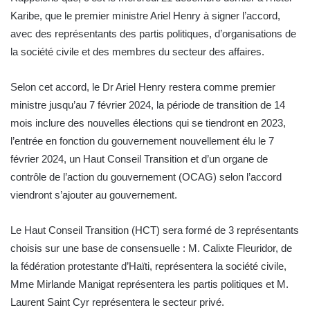
Karibe, que le premier ministre Ariel Henry à signer l’accord,
avec des représentants des partis politiques, d’organisations de
la société civile et des membres du secteur des affaires.
Selon cet accord, le Dr Ariel Henry restera comme premier
ministre jusqu’au 7 février 2024, la période de transition de 14
mois inclure des nouvelles élections qui se tiendront en 2023,
l’entrée en fonction du gouvernement nouvellement élu le 7
février 2024, un Haut Conseil Transition et d’un organe de
contrôle de l’action du gouvernement (OCAG) selon l’accord
viendront s’ajouter au gouvernement.
Le Haut Conseil Transition (HCT) sera formé de 3 représentants
choisis sur une base de consensuelle : M. Calixte Fleuridor, de
la fédération protestante d’Haïti, représentera la société civile,
Mme Mirlande Manigat représentera les partis politiques et M.
Laurent Saint Cyr représentera le secteur privé.