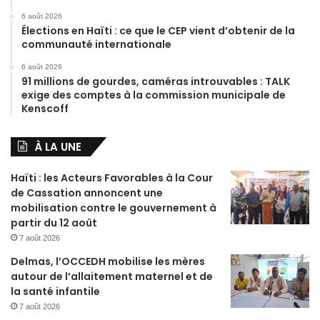
6 août 2026
Élections en Haïti : ce que le CEP vient d’obtenir de la
communauté internationale
6 août 2026
91 millions de gourdes, caméras introuvables : TALK
exige des comptes à la commission municipale de
Kenscoff
À LA UNE
Haïti : les Acteurs Favorables à la Cour
de Cassation annoncent une
mobilisation contre le gouvernement à
partir du 12 août
7 août 2026
Delmas, l’OCCEDH mobilise les mères
autour de l’allaitement maternel et de
la santé infantile
7 août 2026