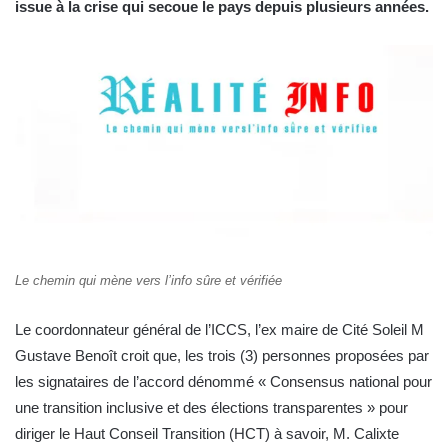
issue à la crise qui secoue le pays depuis plusieurs années.
Le chemin qui mène vers l’info sûre et vérifiée
Le coordonnateur général de l’ICCS, l’ex maire de Cité Soleil M
Gustave Benoît croit que, les trois (3) personnes proposées par
les signataires de l’accord dénommé « Consensus national pour
une transition inclusive et des élections transparentes » pour
diriger le Haut Conseil Transition (HCT) à savoir, M. Calixte