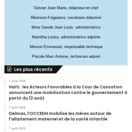
Gesner Jean Marie, rédacteur en chef
Rikenson Fulgeance, secrétaire rédaction
Mme Sarode Jean Louis, administratrice
Mamitha Louisy, administratrice adjointe
Merson Emmanuel, responsable technique
Placide Marc Antoine, technicien adjoint
Les plus récents
7 août 2026
Haïti : les Acteurs Favorables à la Cour de Cassation
annoncent une mobilisation contre le gouvernement à
partir du 12 août
7 août 2026
Delmas, l’OCCEDH mobilise les mères autour de
l’allaitement maternel et de la santé infantile
7 août 2026