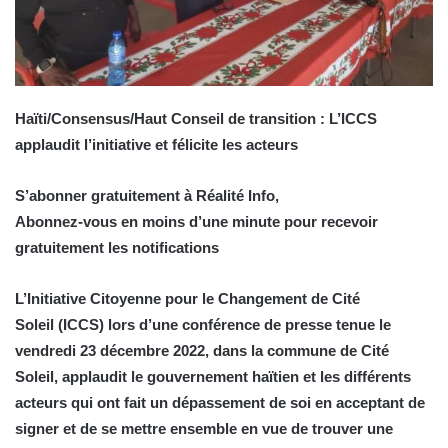
Haïti/Consensus/Haut Conseil de transition : L’ICCS
applaudit l’initiative et félicite les acteurs
S’abonner gratuitement à Réalité Info,
Abonnez-vous en moins d’une minute pour recevoir
gratuitement les notifications
L’Initiative Citoyenne pour le Changement de Cité
Soleil (ICCS) lors d’une conférence de presse tenue le
vendredi 23 décembre 2022, dans la commune de Cité
Soleil, applaudit le gouvernement haïtien et les différents
acteurs qui ont fait un dépassement de soi en acceptant de
signer et de se mettre ensemble en vue de trouver une