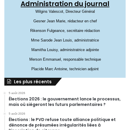
Administration du journal
Wilgins Valescot, Directeur Général
Gesner Jean Marie, rédacteur en chef
Rikenson Fulgeance, secrétaire rédaction
Mme Sarode Jean Louis, administratrice
Mamitha Louisy, administratrice adjointe
Merson Emmanuel, responsable technique
Placide Marc Antoine, technicien adjoint
Les plus récents
5 août 2026
Élections 2026 : le gouvernement lance le processus,
mais où siégeront les futurs parlementaires ?
5 août 2026
Élections : le PVD refuse toute alliance politique et
dénonce de présumées irrégularités liées à