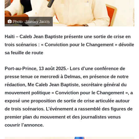
Photo : Stanley Jaccis
Haïti – Caleb Jean Baptiste présente une sortie de crise en
trois scénarios : « Conviction pour le Changement » dévoile
sa feuille de route
Port-au-Prince, 13 août 2025.- Lors d’une conférence de
presse tenue ce mercredi à Delmas, en présence de notre
rédaction, Me Caleb Jean Baptiste, secrétaire général du
mouvement politique « Conviction pour le Changement », a
exposé une proposition de sortie de crise articulée autour
de trois scénarios. L’événement a rassemblé des figures de
premier plan du mouvement et des journalistes venus
couvrir l’annonce.