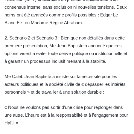
consensus interne, sans exclusion ni nouvelles tensions. Deux
noms ont été avancés comme profils possibles : Edgar Le
Blanc Fils ou Madame Régine Abraham.
2. Scénario 2 et Scénario 3 : Bien que non détaillés dans cette
première présentation, Me Jean Baptiste a annoncé que ces
options visent à éviter toute dérive politique ou institutionnelle et
à garantir un processus inclusif menant à la stabilité.
Me Caleb Jean Baptiste a insisté sur la nécessité pour les
acteurs politiques et la société civile de « dépasser les intérêts
personnels » et de travailler à une solution durable :
« Nous ne voulons pas sortir d’une crise pour replonger dans
une autre. L’heure est à la responsabilité et à l’engagement pour
Haïti. »