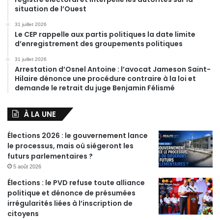
situation de l’Ouest
31 juillet 2026
Le CEP rappelle aux partis politiques la date limite
d’enregistrement des groupements politiques
31 juillet 2026
Arrestation d’Osnel Antoine : l’avocat Jameson Saint-
Hilaire dénonce une procédure contraire à la loi et
demande le retrait du juge Benjamin Félismé
À LA UNE
Élections 2026 : le gouvernement lance
le processus, mais où siégeront les
futurs parlementaires ?
5 août 2026
Élections : le PVD refuse toute alliance
politique et dénonce de présumées
irrégularités liées à l’inscription de
citoyens