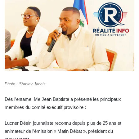
Photo : Stanley Jaccis
Dès l’entame, Me Jean Baptiste a présenté les principaux
membres du comité exécutif provisoire :
Lucner Désir, journaliste reconnu depuis plus de 25 ans et
animateur de l’émission « Matin Débat », président du