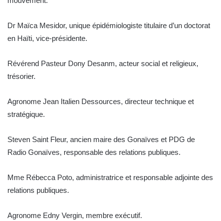
mouvement.
Dr Maïca Mesidor, unique épidémiologiste titulaire d’un doctorat
en Haïti, vice-présidente.
Révérend Pasteur Dony Desanm, acteur social et religieux,
trésorier.
Agronome Jean Italien Dessources, directeur technique et
stratégique.
Steven Saint Fleur, ancien maire des Gonaïves et PDG de
Radio Gonaïves, responsable des relations publiques.
Mme Rébecca Poto, administratrice et responsable adjointe des
relations publiques.
Agronome Edny Vergin, membre exécutif.