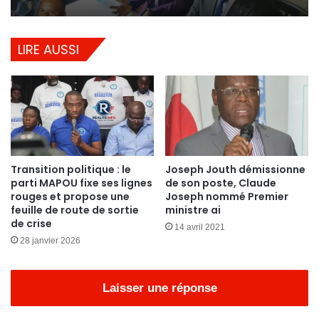
LIRE AUSSI
Transition politique : le
Joseph Jouth démissionne
parti MAPOU fixe ses lignes
de son poste, Claude
rouges et propose une
Joseph nommé Premier
feuille de route de sortie
ministre ai
de crise
14 avril 2021
28 janvier 2026
Laisser une réponse