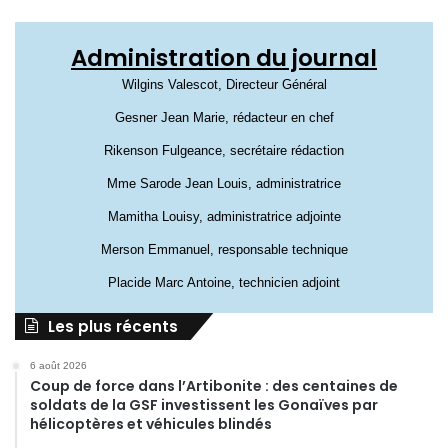
Administration du journal
Wilgins Valescot, Directeur Général
Gesner Jean Marie, rédacteur en chef
Rikenson Fulgeance, secrétaire rédaction
Mme Sarode Jean Louis, administratrice
Mamitha Louisy, administratrice adjointe
Merson Emmanuel, responsable technique
Placide Marc Antoine, technicien adjoint
Les plus récents
6 août 2026
Coup de force dans l’Artibonite : des centaines de
soldats de la GSF investissent les Gonaïves par
hélicoptères et véhicules blindés