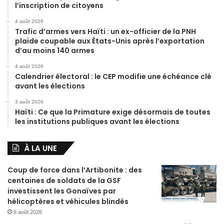
l’inscription de citoyens
4 août 2026
Trafic d’armes vers Haïti : un ex-officier de la PNH
plaide coupable aux États-Unis après l’exportation
d’au moins 140 armes
4 août 2026
Calendrier électoral : le CEP modifie une échéance clé
avant les élections
3 août 2026
Haïti : Ce que la Primature exige désormais de toutes
les institutions publiques avant les élections
À LA UNE
Coup de force dans l’Artibonite : des
centaines de soldats de la GSF
investissent les Gonaïves par
hélicoptères et véhicules blindés
6 août 2026