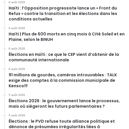
6 août 2026
Haïti : l’Opposition progressiste lance un « Front du
Refus » contre la transition et les élections dans les
conditions actuelles
6 août 2026
Haïti | Plus de 600 morts en cinq mois à Cité Soleil et en
Plaine, selon le BINUH
6 août 2026
Élections en Haïti : ce que le CEP vient d’obtenir de la
communauté internationale
6 août 2026
91 millions de gourdes, caméras introuvables : TALK
exige des comptes à la commission municipale de
Kenscoff
5 août 2026
Élections 2026 : le gouvernement lance le processus,
mais où siégeront les futurs parlementaires ?
5 août 2026
Élections : le PVD refuse toute alliance politique et
dénonce de présumées irrégularités liées à