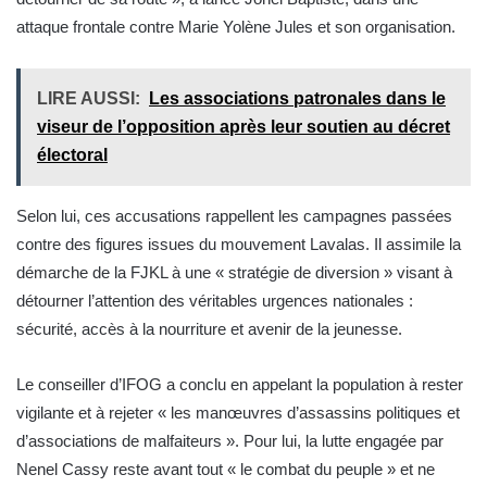
attaque frontale contre Marie Yolène Jules et son organisation.
LIRE AUSSI:
Les associations patronales dans le
viseur de l’opposition après leur soutien au décret
électoral
Selon lui, ces accusations rappellent les campagnes passées
contre des figures issues du mouvement Lavalas. Il assimile la
démarche de la FJKL à une « stratégie de diversion » visant à
détourner l’attention des véritables urgences nationales :
sécurité, accès à la nourriture et avenir de la jeunesse.
Le conseiller d’IFOG a conclu en appelant la population à rester
vigilante et à rejeter « les manœuvres d’assassins politiques et
d’associations de malfaiteurs ». Pour lui, la lutte engagée par
Nenel Cassy reste avant tout « le combat du peuple » et ne