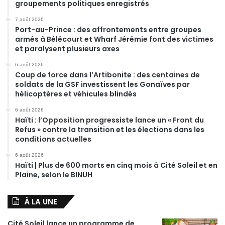
groupements politiques enregistrés
7 août 2026
Port-au-Prince : des affrontements entre groupes
armés à Bélécourt et Wharf Jérémie font des victimes
et paralysent plusieurs axes
6 août 2026
Coup de force dans l’Artibonite : des centaines de
soldats de la GSF investissent les Gonaïves par
hélicoptères et véhicules blindés
6 août 2026
Haïti : l’Opposition progressiste lance un « Front du
Refus » contre la transition et les élections dans les
conditions actuelles
6 août 2026
Haïti | Plus de 600 morts en cinq mois à Cité Soleil et en
Plaine, selon le BINUH
À LA UNE
Cité Soleil lance un programme de