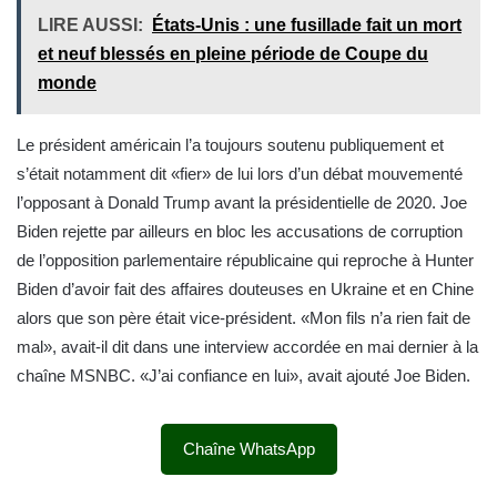
LIRE AUSSI:
États-Unis : une fusillade fait un mort
et neuf blessés en pleine période de Coupe du
monde
Le président américain l’a toujours soutenu publiquement et
s’était notamment dit «fier» de lui lors d’un débat mouvementé
l’opposant à Donald Trump avant la présidentielle de 2020. Joe
Biden rejette par ailleurs en bloc les accusations de corruption
de l’opposition parlementaire républicaine qui reproche à Hunter
Biden d’avoir fait des affaires douteuses en Ukraine et en Chine
alors que son père était vice-président. «Mon fils n’a rien fait de
mal», avait-il dit dans une interview accordée en mai dernier à la
chaîne MSNBC. «J’ai confiance en lui», avait ajouté Joe Biden.
Chaîne WhatsApp