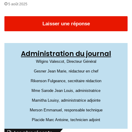
5 août 2025
Laisser une réponse
Administration du journal
Wilgins Valescot, Directeur Général
Gesner Jean Marie, rédacteur en chef
Rikenson Fulgeance, secrétaire rédaction
Mme Sarode Jean Louis, administratrice
Mamitha Louisy, administratrice adjointe
Merson Emmanuel, responsable technique
Placide Marc Antoine, technicien adjoint