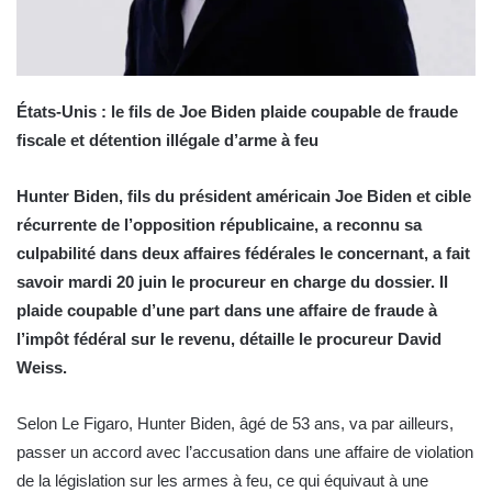
États-Unis : le fils de Joe Biden plaide coupable de fraude
fiscale et détention illégale d’arme à feu
Hunter Biden, fils du président américain Joe Biden et cible
récurrente de l’opposition républicaine, a reconnu sa
culpabilité dans deux affaires fédérales le concernant, a fait
savoir mardi 20 juin le procureur en charge du dossier. Il
plaide coupable d’une part dans une affaire de fraude à
l’impôt fédéral sur le revenu, détaille le procureur David
Weiss.
Selon Le Figaro, Hunter Biden, âgé de 53 ans, va par ailleurs,
passer un accord avec l’accusation dans une affaire de violation
de la législation sur les armes à feu, ce qui équivaut à une