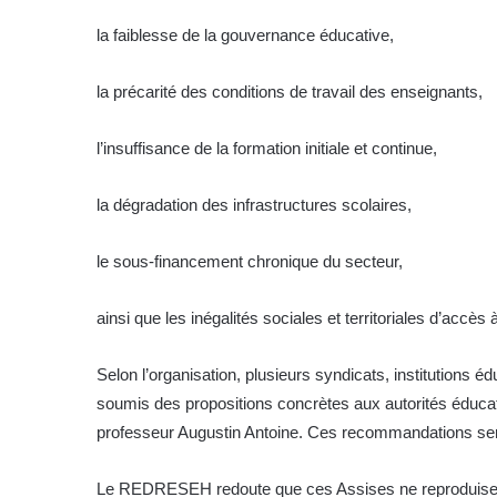
la faiblesse de la gouvernance éducative,
la précarité des conditions de travail des enseignants,
l’insuffisance de la formation initiale et continue,
la dégradation des infrastructures scolaires,
le sous-financement chronique du secteur,
ainsi que les inégalités sociales et territoriales d’accès 
Selon l’organisation, plusieurs syndicats, institutions éd
soumis des propositions concrètes aux autorités éducativ
professeur Augustin Antoine. Ces recommandations seraie
Le REDRESEH redoute que ces Assises ne reproduisent