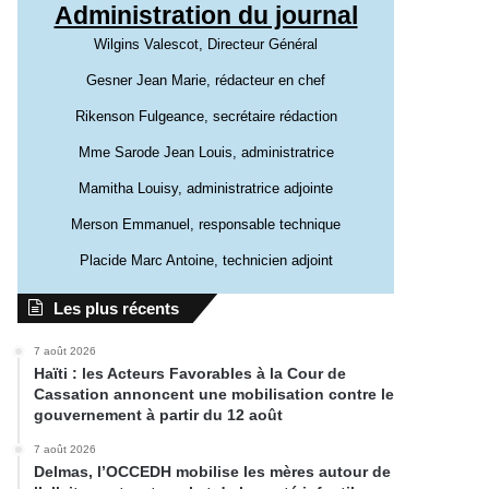
Administration du journal
Wilgins Valescot, Directeur Général
Gesner Jean Marie, rédacteur en chef
Rikenson Fulgeance, secrétaire rédaction
Mme Sarode Jean Louis, administratrice
Mamitha Louisy, administratrice adjointe
Merson Emmanuel, responsable technique
Placide Marc Antoine, technicien adjoint
Les plus récents
7 août 2026
Haïti : les Acteurs Favorables à la Cour de
Cassation annoncent une mobilisation contre le
gouvernement à partir du 12 août
7 août 2026
Delmas, l’OCCEDH mobilise les mères autour de