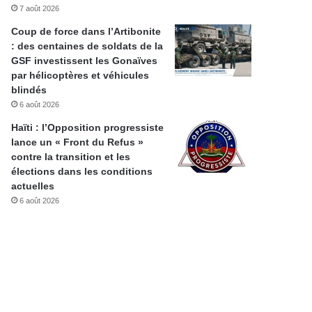
7 août 2026
Coup de force dans l’Artibonite
: des centaines de soldats de la
GSF investissent les Gonaïves
par hélicoptères et véhicules
blindés
6 août 2026
Haïti : l’Opposition progressiste
lance un « Front du Refus »
contre la transition et les
élections dans les conditions
actuelles
6 août 2026