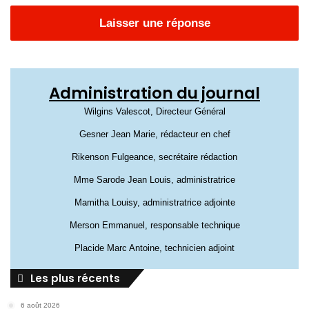
Laisser une réponse
Administration du journal
Wilgins Valescot, Directeur Général
Gesner Jean Marie, rédacteur en chef
Rikenson Fulgeance, secrétaire rédaction
Mme Sarode Jean Louis, administratrice
Mamitha Louisy, administratrice adjointe
Merson Emmanuel, responsable technique
Placide Marc Antoine, technicien adjoint
Les plus récents
6 août 2026