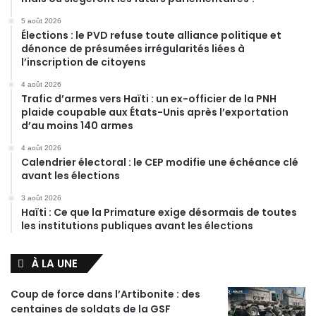
5 août 2026
Élections : le PVD refuse toute alliance politique et
dénonce de présumées irrégularités liées à
l’inscription de citoyens
4 août 2026
Trafic d’armes vers Haïti : un ex-officier de la PNH
plaide coupable aux États-Unis après l’exportation
d’au moins 140 armes
4 août 2026
Calendrier électoral : le CEP modifie une échéance clé
avant les élections
3 août 2026
Haïti : Ce que la Primature exige désormais de toutes
les institutions publiques avant les élections
À LA UNE
Coup de force dans l’Artibonite : des
centaines de soldats de la GSF