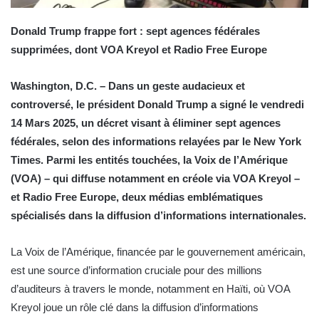
Donald Trump frappe fort : sept agences fédérales
supprimées, dont VOA Kreyol et Radio Free Europe
Washington, D.C. – Dans un geste audacieux et
controversé, le président Donald Trump a signé le vendredi
14 Mars 2025, un décret visant à éliminer sept agences
fédérales, selon des informations relayées par le New York
Times. Parmi les entités touchées, la Voix de l’Amérique
(VOA) – qui diffuse notamment en créole via VOA Kreyol –
et Radio Free Europe, deux médias emblématiques
spécialisés dans la diffusion d’informations internationales.
La Voix de l’Amérique, financée par le gouvernement américain,
est une source d’information cruciale pour des millions
d’auditeurs à travers le monde, notamment en Haïti, où VOA
Kreyol joue un rôle clé dans la diffusion d’informations