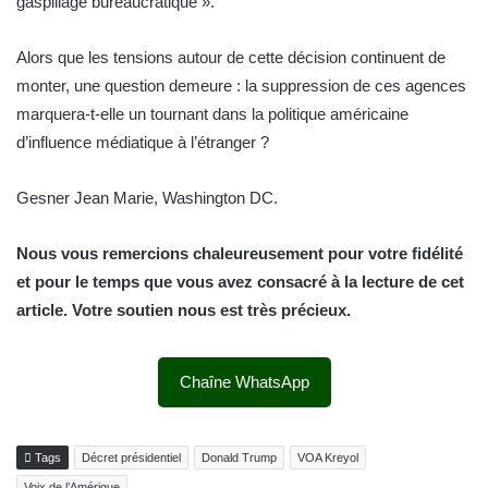
gaspillage bureaucratique ».
Alors que les tensions autour de cette décision continuent de
monter, une question demeure : la suppression de ces agences
marquera-t-elle un tournant dans la politique américaine
d’influence médiatique à l’étranger ?
Gesner Jean Marie, Washington DC.
Nous vous remercions chaleureusement pour votre fidélité
et pour le temps que vous avez consacré à la lecture de cet
article. Votre soutien nous est très précieux.
Chaîne WhatsApp
Tags
Décret présidentiel
Donald Trump
VOA Kreyol
Voix de l’Amérique