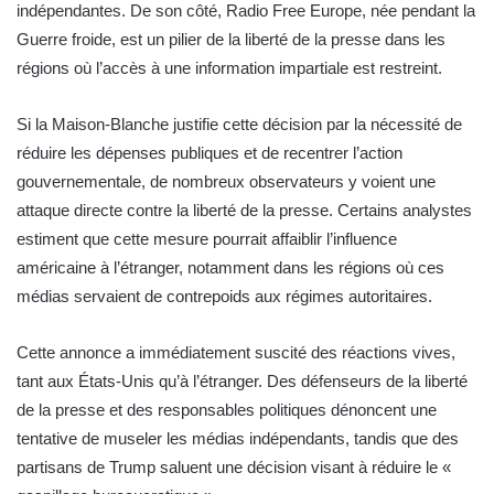
indépendantes. De son côté, Radio Free Europe, née pendant la
Guerre froide, est un pilier de la liberté de la presse dans les
régions où l’accès à une information impartiale est restreint.
Si la Maison-Blanche justifie cette décision par la nécessité de
réduire les dépenses publiques et de recentrer l’action
gouvernementale, de nombreux observateurs y voient une
attaque directe contre la liberté de la presse. Certains analystes
estiment que cette mesure pourrait affaiblir l’influence
américaine à l’étranger, notamment dans les régions où ces
médias servaient de contrepoids aux régimes autoritaires.
Cette annonce a immédiatement suscité des réactions vives,
tant aux États-Unis qu’à l’étranger. Des défenseurs de la liberté
de la presse et des responsables politiques dénoncent une
tentative de museler les médias indépendants, tandis que des
partisans de Trump saluent une décision visant à réduire le «