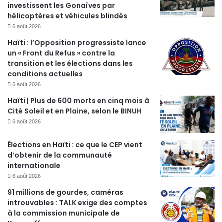
investissent les Gonaïves par
hélicoptères et véhicules blindés
6 août 2026
Haïti : l’Opposition progressiste lance
un « Front du Refus » contre la
transition et les élections dans les
conditions actuelles
6 août 2026
Haïti | Plus de 600 morts en cinq mois à
Cité Soleil et en Plaine, selon le BINUH
6 août 2026
Élections en Haïti : ce que le CEP vient
d’obtenir de la communauté
internationale
6 août 2026
91 millions de gourdes, caméras
introuvables : TALK exige des comptes
à la commission municipale de