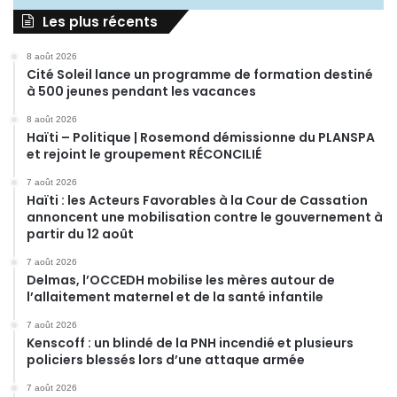
Les plus récents
8 août 2026
Cité Soleil lance un programme de formation destiné
à 500 jeunes pendant les vacances
8 août 2026
Haïti – Politique | Rosemond démissionne du PLANSPA
et rejoint le groupement RÉCONCILIÉ
7 août 2026
Haïti : les Acteurs Favorables à la Cour de Cassation
annoncent une mobilisation contre le gouvernement à
partir du 12 août
7 août 2026
Delmas, l’OCCEDH mobilise les mères autour de
l’allaitement maternel et de la santé infantile
7 août 2026
Kenscoff : un blindé de la PNH incendié et plusieurs
policiers blessés lors d’une attaque armée
7 août 2026