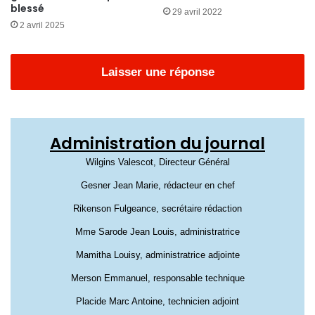
blessé
29 avril 2022
2 avril 2025
Laisser une réponse
Administration du journal
Wilgins Valescot, Directeur Général
Gesner Jean Marie, rédacteur en chef
Rikenson Fulgeance, secrétaire rédaction
Mme Sarode Jean Louis, administratrice
Mamitha Louisy, administratrice adjointe
Merson Emmanuel, responsable technique
Placide Marc Antoine, technicien adjoint