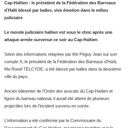
Cap-Haïtien : le président de la Fédération des Barreaux
d’Haïti blessé par balles, vive émotion dans le milieu
judiciaire
Le monde judiciaire haïtien est sous le choc après une
attaque armée survenue ce soir au Cap-Haïtien
.
Selon des informations relayées par Me Péguy Jean sur son
compte X, le président de la Fédération des Barreaux d’Haïti,
Me Ronel TELCYDE, a été blessé par balles dans la deuxième
ville du pays.
Ancien bâtonnier de l’Ordre des avocats du Cap-Haïtien et
figure du barreau national, il aurait été atteint de plusieurs
projectiles lors de l’incident survenu en soirée.
L’information a été confirmée par le Commissaire du
Gouvernement du Cap-Haïtien, qui précise toutefois que le