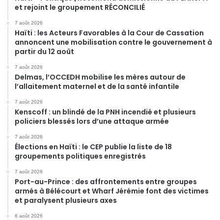
et rejoint le groupement RÉCONCILIÉ
7 août 2026
Haïti : les Acteurs Favorables à la Cour de Cassation
annoncent une mobilisation contre le gouvernement à
partir du 12 août
7 août 2026
Delmas, l’OCCEDH mobilise les mères autour de
l’allaitement maternel et de la santé infantile
7 août 2026
Kenscoff : un blindé de la PNH incendié et plusieurs
policiers blessés lors d’une attaque armée
7 août 2026
Élections en Haïti : le CEP publie la liste de 18
groupements politiques enregistrés
7 août 2026
Port-au-Prince : des affrontements entre groupes
armés à Bélécourt et Wharf Jérémie font des victimes
et paralysent plusieurs axes
6 août 2026