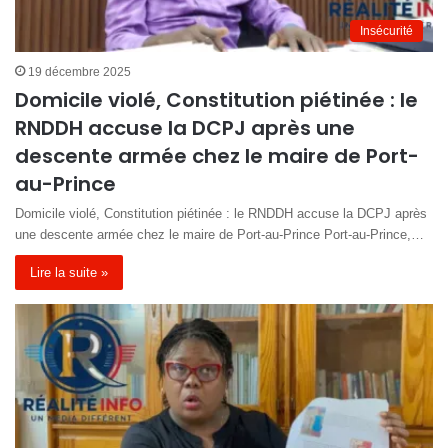
Insécurité
19 décembre 2025
Domicile violé, Constitution piétinée : le
RNDDH accuse la DCPJ après une
descente armée chez le maire de Port-
au-Prince
Domicile violé, Constitution piétinée : le RNDDH accuse la DCPJ après
une descente armée chez le maire de Port-au-Prince Port-au-Prince,…
Lire la suite »