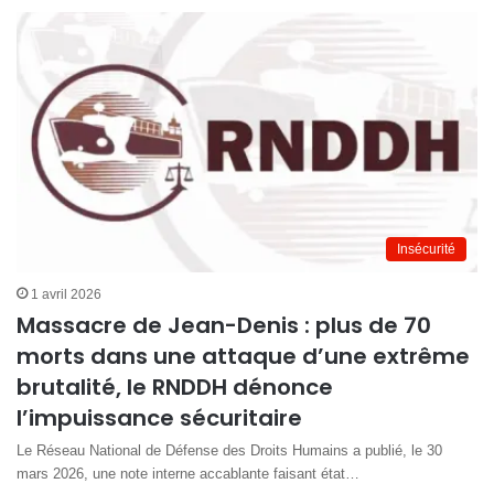
Insécurité
1 avril 2026
Massacre de Jean-Denis : plus de 70
morts dans une attaque d’une extrême
brutalité, le RNDDH dénonce
l’impuissance sécuritaire
Le Réseau National de Défense des Droits Humains a publié, le 30
mars 2026, une note interne accablante faisant état…