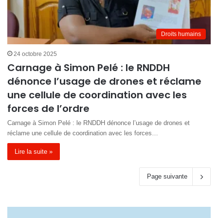
Droits humains
24 octobre 2025
Carnage à Simon Pelé : le RNDDH
dénonce l’usage de drones et réclame
une cellule de coordination avec les
forces de l’ordre
Carnage à Simon Pelé : le RNDDH dénonce l’usage de drones et
réclame une cellule de coordination avec les forces…
Lire la suite »
Page suivante