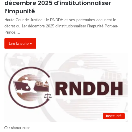
décembre 2025 d’institutionnaliser
l’impunité
Haute Cour de Justice : le RNDDH et ses partenaires accusent le
décret du 1er décembre 2025 d’institutionnaliser l’impunité Port-au-
Prince,…
Lire la suite »
Insécurité
7 février 2026