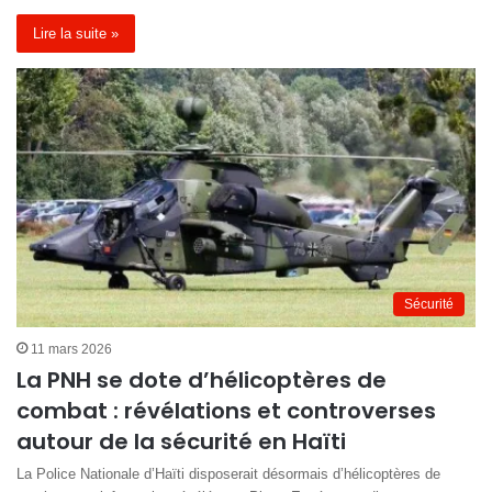
Lire la suite »
Sécurité
11 mars 2026
La PNH se dote d’hélicoptères de
combat : révélations et controverses
autour de la sécurité en Haïti
La Police Nationale d’Haïti disposerait désormais d’hélicoptères de