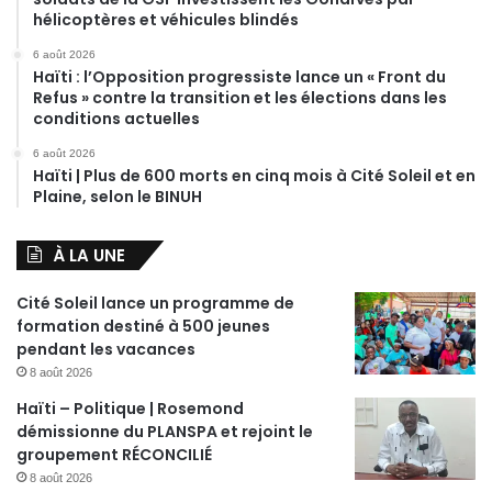
hélicoptères et véhicules blindés
6 août 2026
Haïti : l’Opposition progressiste lance un « Front du
Refus » contre la transition et les élections dans les
conditions actuelles
6 août 2026
Haïti | Plus de 600 morts en cinq mois à Cité Soleil et en
Plaine, selon le BINUH
À LA UNE
Cité Soleil lance un programme de
formation destiné à 500 jeunes
pendant les vacances
8 août 2026
Haïti – Politique | Rosemond
démissionne du PLANSPA et rejoint le
groupement RÉCONCILIÉ
8 août 2026