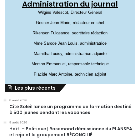
Administration du journal
Wilgins Valescot, Directeur Général
Gesner Jean Marie, rédacteur en chef
Rikenson Fulgeance, secrétaire rédaction
Mme Sarode Jean Louis, administratrice
Mamitha Louisy, administratrice adjointe
Merson Emmanuel, responsable technique
Placide Marc Antoine, technicien adjoint
Les plus récents
8 août 2026
Cité Soleil lance un programme de formation destiné
à 500 jeunes pendant les vacances
8 août 2026
Haïti – Politique | Rosemond démissionne du PLANSPA
et rejoint le groupement RÉCONCILIÉ