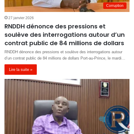
Corruption
27 janvier 2026
RNDDH dénonce des pressions et
soulève des interrogations autour d’un
contrat public de 84 millions de dollars
RNDDH dénonce des pressions et soulève des interrogations autour
d’un contrat public de 84 millions de dollars Port-au-Prince, le mardi…
Lire la suite »