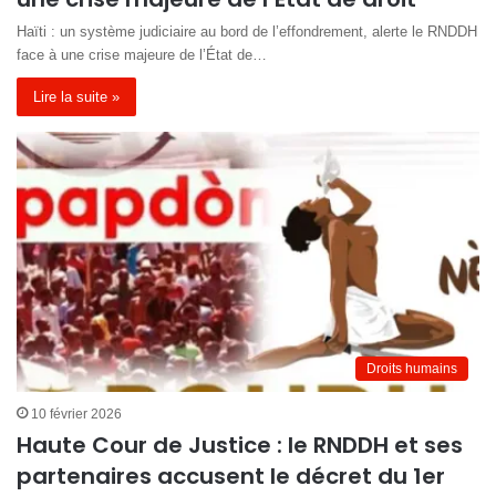
Haïti : un système judiciaire au bord de l’effondrement, alerte le RNDDH
face à une crise majeure de l’État de…
Lire la suite »
Droits humains
10 février 2026
Haute Cour de Justice : le RNDDH et ses
partenaires accusent le décret du 1er