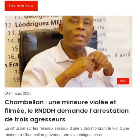
Lire la suite »
Viol
14 mars 2026
Chambellan : une mineure violée et
filmée, le RNDDH demande l’arrestation
de trois agresseurs
La diffusion sur les réseaux sociaux d’une vidéo montrant le viol d’une
mineure à Chambellan provoque une vive indignation en…