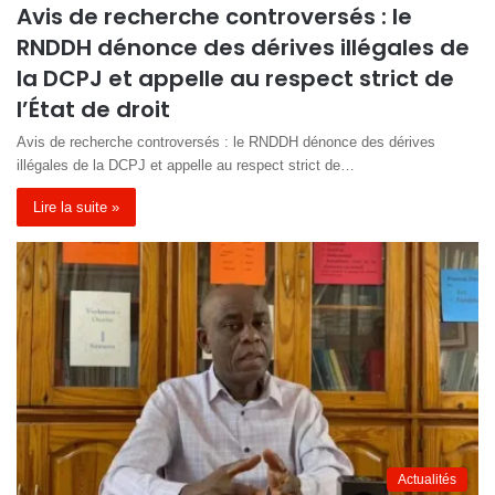
Avis de recherche controversés : le
RNDDH dénonce des dérives illégales de
la DCPJ et appelle au respect strict de
l’État de droit
Avis de recherche controversés : le RNDDH dénonce des dérives
illégales de la DCPJ et appelle au respect strict de…
Lire la suite »
Actualités