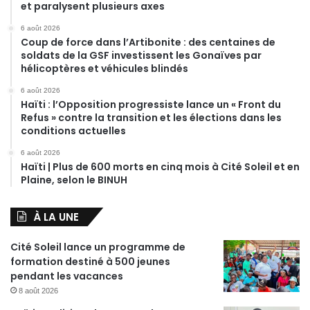
et paralysent plusieurs axes
6 août 2026
Coup de force dans l’Artibonite : des centaines de
soldats de la GSF investissent les Gonaïves par
hélicoptères et véhicules blindés
6 août 2026
Haïti : l’Opposition progressiste lance un « Front du
Refus » contre la transition et les élections dans les
conditions actuelles
6 août 2026
Haïti | Plus de 600 morts en cinq mois à Cité Soleil et en
Plaine, selon le BINUH
À LA UNE
Cité Soleil lance un programme de
formation destiné à 500 jeunes
pendant les vacances
8 août 2026