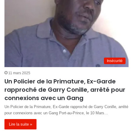
Insécurité
11 mars 2025
Un Policier de la Primature, Ex-Garde
rapproché de Garry Conille, arrêté pour
connexions avec un Gang
Un Policier de la Primature, Ex-Garde rapproché de Garry Conille, arrêté
pour connexions avec un Gang Port-au-Prince, le 10 Mars…
Lire la suite »