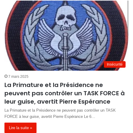
Insécurité
7 mars 2025
La Primature et la Présidence ne
peuvent pas contrôler un TASK FORCE à
leur guise, avertit Pierre Espérance
La Primature et la Présidence ne peuvent pas contrôler un TASK
FORCE à leur guise, avertit Pierre Espérance Le 6…
Lire la suite »