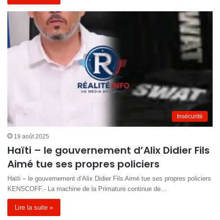
Insécurité
19 août 2025
Haïti – le gouvernement d’Alix Didier Fils
Aimé tue ses propres policiers
Haïti – le gouvernement d’Alix Didier Fils Aimé tue ses propres policiers
KENSCOFF.- La machine de la Primature continue de…
Lire la suite »