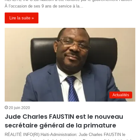
À l’occasion de ses 9 ans de service à la…
Lire la suite »
Actualités
20 juin 2020
Jude Charles FAUSTIN est le nouveau
secrétaire général de la primature
RÉALITÉ INFO(RI):Haïti-Administration: Jude Charles FAUSTIN le