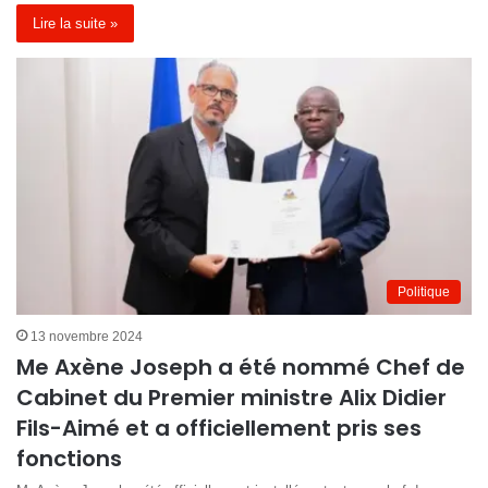
Lire la suite »
Politique
13 novembre 2024
Me Axène Joseph a été nommé Chef de
Cabinet du Premier ministre Alix Didier
Fils-Aimé et a officiellement pris ses
fonctions