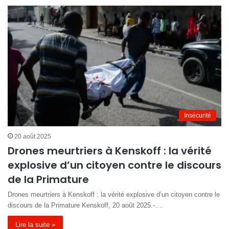
Insécurité
20 août 2025
Drones meurtriers à Kenskoff : la vérité
explosive d’un citoyen contre le discours
de la Primature
Drones meurtriers à Kenskoff : la vérité explosive d’un citoyen contre le
discours de la Primature Kenskoff, 20 août 2025.-…
Lire la suite »