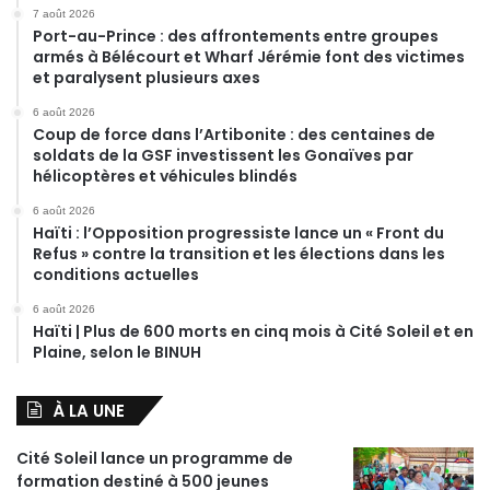
7 août 2026
Port-au-Prince : des affrontements entre groupes
armés à Bélécourt et Wharf Jérémie font des victimes
et paralysent plusieurs axes
6 août 2026
Coup de force dans l’Artibonite : des centaines de
soldats de la GSF investissent les Gonaïves par
hélicoptères et véhicules blindés
6 août 2026
Haïti : l’Opposition progressiste lance un « Front du
Refus » contre la transition et les élections dans les
conditions actuelles
6 août 2026
Haïti | Plus de 600 morts en cinq mois à Cité Soleil et en
Plaine, selon le BINUH
À LA UNE
Cité Soleil lance un programme de
formation destiné à 500 jeunes