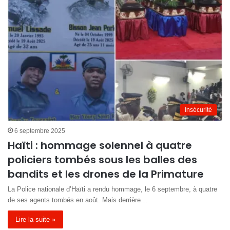
Insécurité
6 septembre 2025
Haïti : hommage solennel à quatre
policiers tombés sous les balles des
bandits et les drones de la Primature
La Police nationale d’Haïti a rendu hommage, le 6 septembre, à quatre
de ses agents tombés en août. Mais derrière…
Lire la suite »