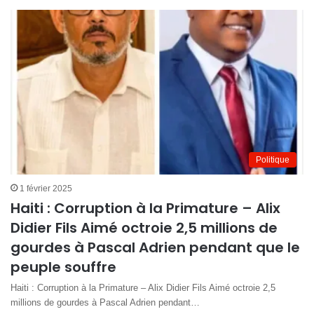
Politique
1 février 2025
Haiti : Corruption à la Primature – Alix
Didier Fils Aimé octroie 2,5 millions de
gourdes à Pascal Adrien pendant que le
peuple souffre
Haiti : Corruption à la Primature – Alix Didier Fils Aimé octroie 2,5
millions de gourdes à Pascal Adrien pendant…