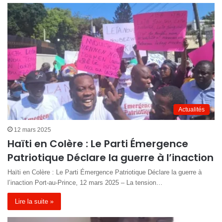
Actualités
12 mars 2025
Haïti en Colère : Le Parti Émergence
Patriotique Déclare la guerre à l’inaction
Haïti en Colère : Le Parti Émergence Patriotique Déclare la guerre à
l’inaction Port-au-Prince, 12 mars 2025 – La tension…
Lire la suite »