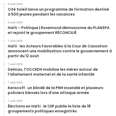
8 août 2026
Cité Soleil lance un programme de formation destiné
à 500 jeunes pendant les vacances
8 août 2026
Haïti – Politique | Rosemond démissionne du PLANSPA
et rejoint le groupement RÉCONCILIÉ
7 août 2026
Haïti : les Acteurs Favorables à la Cour de Cassation
annoncent une mobilisation contre le gouvernement à
partir du 12 août
7 août 2026
Delmas, l’OCCEDH mobilise les mères autour de
l’allaitement maternel et de la santé infantile
7 août 2026
Kenscoff : un blindé de la PNH incendié et plusieurs
policiers blessés lors d’une attaque armée
7 août 2026
Élections en Haïti : le CEP publie la liste de 18
groupements politiques enregistrés