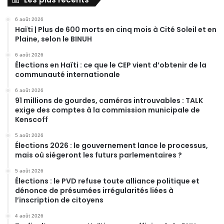
6 août 2026
Haïti | Plus de 600 morts en cinq mois à Cité Soleil et en
Plaine, selon le BINUH
6 août 2026
Élections en Haïti : ce que le CEP vient d’obtenir de la
communauté internationale
6 août 2026
91 millions de gourdes, caméras introuvables : TALK
exige des comptes à la commission municipale de
Kenscoff
5 août 2026
Élections 2026 : le gouvernement lance le processus,
mais où siégeront les futurs parlementaires ?
5 août 2026
Élections : le PVD refuse toute alliance politique et
dénonce de présumées irrégularités liées à
l’inscription de citoyens
4 août 2026