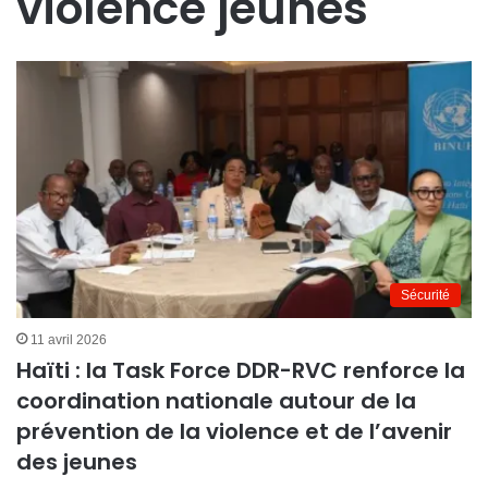
violence jeunes
Sécurité
11 avril 2026
Haïti : la Task Force DDR-RVC renforce la
coordination nationale autour de la
prévention de la violence et de l’avenir
des jeunes