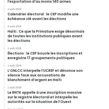
l’exportation d’au moins 140 armes
4 août 2026
Calendrier électoral : le CEP modifie une
échéance clé avant les élections
3 août 2026
Haïti : Ce que la Primature exige désormais
de toutes les institutions publiques avant
les élections
1 août 2026
Élections : le CEP boucle les inscriptions et
enregistre 17 groupements politiques
1 août 2026
L’ONLCC interpelle l’UCREF et dénonce son
silence face aux accusations de
blanchiment d’argent en Haïti
1 août 2026
Le RNTK appelle à une inscription massive
sur le registre électoral et interpelle les
autorités sur la situation de l’Ouest