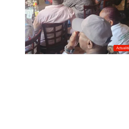
Actualit