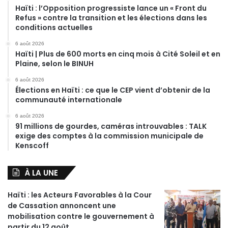
Haïti : l’Opposition progressiste lance un « Front du
Refus » contre la transition et les élections dans les
conditions actuelles
6 août 2026
Haïti | Plus de 600 morts en cinq mois à Cité Soleil et en
Plaine, selon le BINUH
6 août 2026
Élections en Haïti : ce que le CEP vient d’obtenir de la
communauté internationale
6 août 2026
91 millions de gourdes, caméras introuvables : TALK
exige des comptes à la commission municipale de
Kenscoff
À LA UNE
Haïti : les Acteurs Favorables à la Cour
de Cassation annoncent une
mobilisation contre le gouvernement à
partir du 12 août