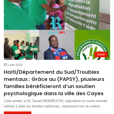
Santé
1 mai 2024
Haïti/Département du Sud/Troubles
mentaux : Grâce au (PAPSY), plusieurs
familles bénéficieront d’un soutien
psychologique dans la ville des Cayes
Cette année, le Dr. Gérard MONDESTIN, spécialiste en santé mentale
habitué à aider les familles haïtiennes, notamment lors du violent…