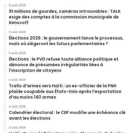
6 août 2026
91 millions de gourdes, caméras introuvables : TALK
exige des comptes à la commission municipale de
Kenscoff
5 août 2026
Élections 2026 : le gouvernement lance le processus,
mais où siégeront les futurs parlementaires ?
5 août 2026
Élections : le PVD refuse toute alliance politique et
dénonce de présumées irrégularités liées à
l’inscription de citoyens
4 août 2026
Trafic d’armes vers Haïti : un ex-officier de la PNH
plaide coupable aux États-Unis après l’exportation
d’au moins 140 armes
4 août 2026
Calendrier électoral : le CEP modifie une échéance clé
avant les élections
3 août 2026