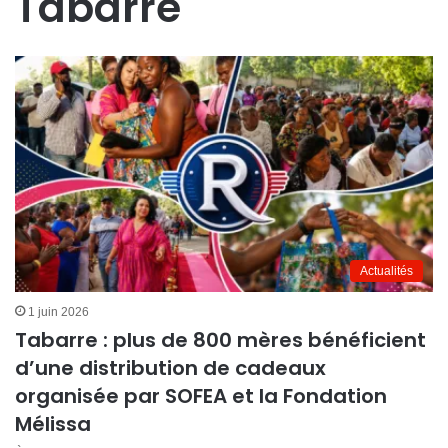
Tabarre
Actualités
1 juin 2026
Tabarre : plus de 800 mères bénéficient
d’une distribution de cadeaux
organisée par SOFEA et la Fondation
Mélissa