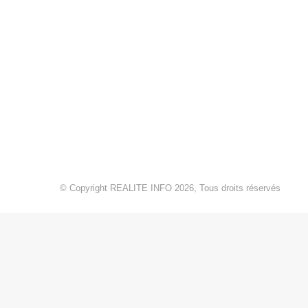
© Copyright REALITE INFO 2026, Tous droits réservés