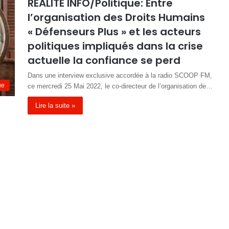
RÉALITÉ INFO/Politique: Entre
l’organisation des Droits Humains
« Défenseurs Plus » et les acteurs
politiques impliqués dans la crise
actuelle la confiance se perd
Dans une interview exclusive accordée à la radio SCOOP FM,
ue
ce mercredi 25 Mai 2022, le co-directeur de l’organisation de…
Lire la suite »