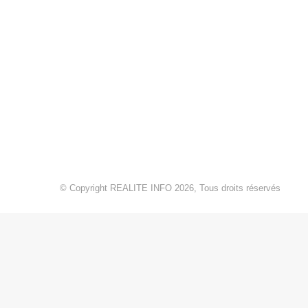
© Copyright REALITE INFO 2026, Tous droits réservés