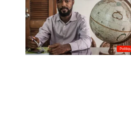
Politiq