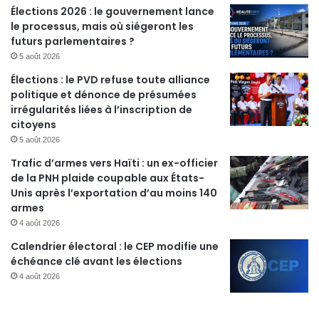
Élections 2026 : le gouvernement lance
le processus, mais où siégeront les
futurs parlementaires ?
5 août 2026
Élections : le PVD refuse toute alliance
politique et dénonce de présumées
irrégularités liées à l’inscription de
citoyens
5 août 2026
Trafic d’armes vers Haïti : un ex-officier
de la PNH plaide coupable aux États-
Unis après l’exportation d’au moins 140
armes
4 août 2026
Calendrier électoral : le CEP modifie une
échéance clé avant les élections
4 août 2026