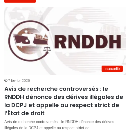
Insécurité
7 février 2026
Avis de recherche controversés : le
RNDDH dénonce des dérives illégales de
la DCPJ et appelle au respect strict de
l’État de droit
Avis de recherche controversés : le RNDDH dénonce des dérives
illégales de la DCPJ et appelle au respect strict de…