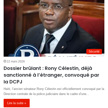
Sécurité
22 mars 2026
Dossier brûlant : Rony Célestin, déjà
sanctionné à l’étranger, convoqué par
la DCPJ
Haïti, l’ancien sénateur Rony Célestin est officiellement convoqué par la
Direction centrale de la police judiciaire dans le cadre d’une…
Lire la suite »