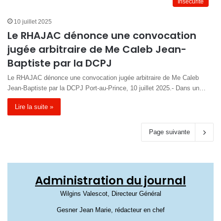
Insécurité
10 juillet 2025
Le RHAJAC dénonce une convocation
jugée arbitraire de Me Caleb Jean-
Baptiste par la DCPJ
Le RHAJAC dénonce une convocation jugée arbitraire de Me Caleb
Jean-Baptiste par la DCPJ Port-au-Prince, 10 juillet 2025.- Dans un…
Lire la suite »
Page suivante
Administration du journal
Wilgins Valescot, Directeur Général
Gesner Jean Marie, rédacteur en chef