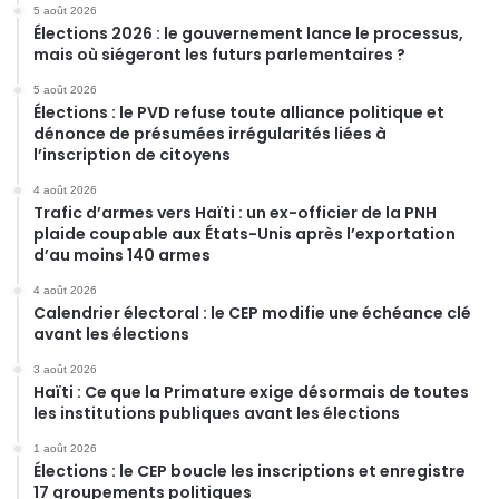
5 août 2026
Élections 2026 : le gouvernement lance le processus,
mais où siégeront les futurs parlementaires ?
5 août 2026
Élections : le PVD refuse toute alliance politique et
dénonce de présumées irrégularités liées à
l’inscription de citoyens
4 août 2026
Trafic d’armes vers Haïti : un ex-officier de la PNH
plaide coupable aux États-Unis après l’exportation
d’au moins 140 armes
4 août 2026
Calendrier électoral : le CEP modifie une échéance clé
avant les élections
3 août 2026
Haïti : Ce que la Primature exige désormais de toutes
les institutions publiques avant les élections
1 août 2026
Élections : le CEP boucle les inscriptions et enregistre
17 groupements politiques