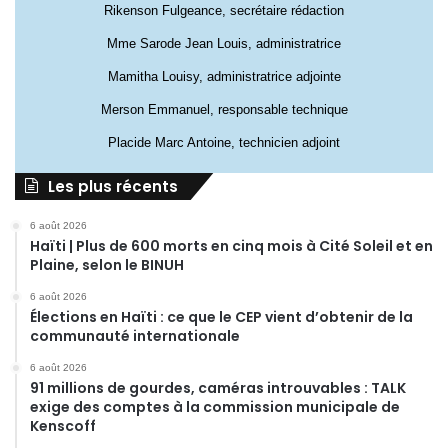
Rikenson Fulgeance, secrétaire rédaction
Mme Sarode Jean Louis, administratrice
Mamitha Louisy, administratrice adjointe
Merson Emmanuel, responsable technique
Placide Marc Antoine, technicien adjoint
Les plus récents
6 août 2026
Haïti | Plus de 600 morts en cinq mois à Cité Soleil et en
Plaine, selon le BINUH
6 août 2026
Élections en Haïti : ce que le CEP vient d’obtenir de la
communauté internationale
6 août 2026
91 millions de gourdes, caméras introuvables : TALK
exige des comptes à la commission municipale de
Kenscoff