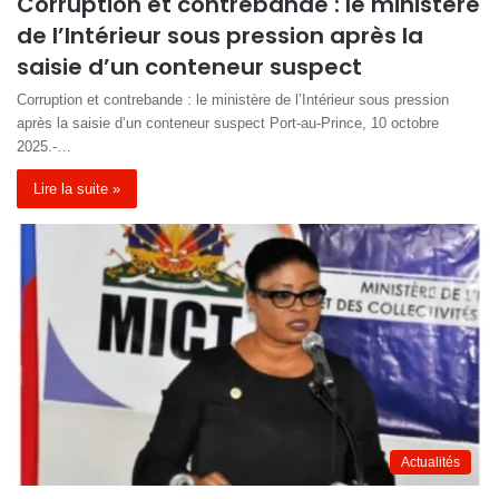
Corruption et contrebande : le ministère
de l’Intérieur sous pression après la
saisie d’un conteneur suspect
Corruption et contrebande : le ministère de l’Intérieur sous pression
après la saisie d’un conteneur suspect Port-au-Prince, 10 octobre
2025.-…
Lire la suite »
Actualités