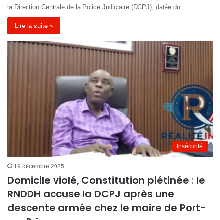
la Direction Centrale de la Police Judiciaire (DCPJ), datée du…
Lire la suite »
Insécurité
19 décembre 2025
Domicile violé, Constitution piétinée : le
RNDDH accuse la DCPJ après une
descente armée chez le maire de Port-