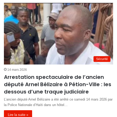
Sécurité
14 mars 2026
Arrestation spectaculaire de l’ancien
député Arnel Bélizaire à Pétion-Ville : les
dessous d’une traque judiciaire
L’ancien député Arnel Bélizaire a été arrêté ce samedi 14 mars 2026 par
la Police Nationale d’Haïti dans un hôtel…
Lire la suite »