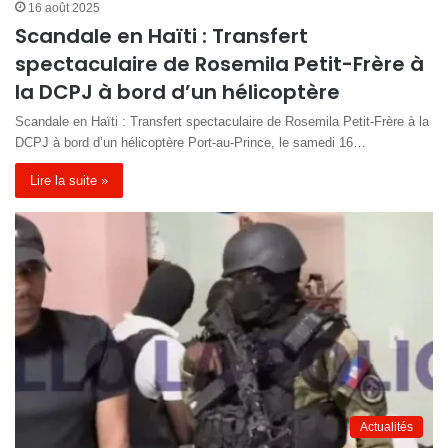
16 août 2025
Scandale en Haïti : Transfert
spectaculaire de Rosemila Petit-Frère à
la DCPJ à bord d’un hélicoptère
Scandale en Haïti : Transfert spectaculaire de Rosemila Petit-Frère à la
DCPJ à bord d’un hélicoptère Port-au-Prince, le samedi 16…
Lire la suite »
Actualités