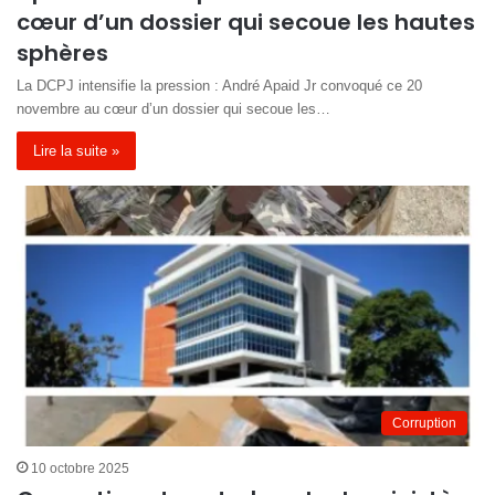
cœur d’un dossier qui secoue les hautes
sphères
La DCPJ intensifie la pression : André Apaid Jr convoqué ce 20
novembre au cœur d’un dossier qui secoue les…
Lire la suite »
Corruption
10 octobre 2025