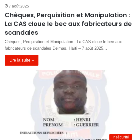
7 août 2025
Chèques, Perquisition et Manipulation :
La CAS cloue le bec aux fabricateurs de
scandales
Chèques, Perquisition et Manipulation : La CAS cloue le bec aux
fabricateurs de scandales Delmas, Haïti – 7 août 2025…
Lire la suite »
Insécurité