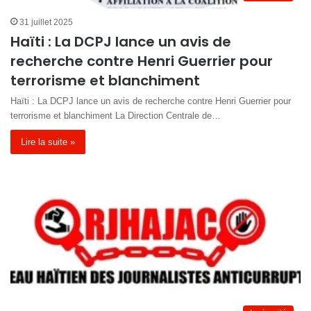
31 juillet 2025
Haïti : La DCPJ lance un avis de
recherche contre Henri Guerrier pour
terrorisme et blanchiment
Haïti : La DCPJ lance un avis de recherche contre Henri Guerrier pour
terrorisme et blanchiment La Direction Centrale de…
Lire la suite »