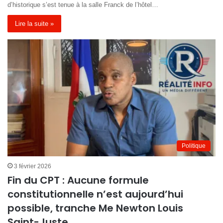
d’historique s’est tenue à la salle Franck de l’hôtel…
Lire la suite »
Politique
3 février 2026
Fin du CPT : Aucune formule
constitutionnelle n’est aujourd’hui
possible, tranche Me Newton Louis
Saint-Juste