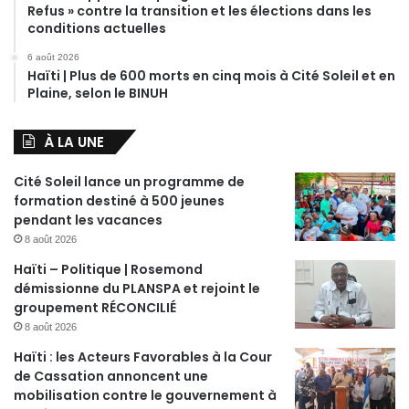
Refus » contre la transition et les élections dans les
conditions actuelles
6 août 2026
Haïti | Plus de 600 morts en cinq mois à Cité Soleil et en
Plaine, selon le BINUH
À LA UNE
Cité Soleil lance un programme de
formation destiné à 500 jeunes
pendant les vacances
8 août 2026
Haïti – Politique | Rosemond
démissionne du PLANSPA et rejoint le
groupement RÉCONCILIÉ
8 août 2026
Haïti : les Acteurs Favorables à la Cour
de Cassation annoncent une
mobilisation contre le gouvernement à