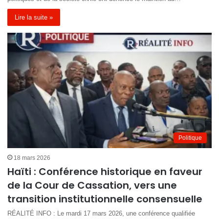
Lire la suite »
Politique
18 mars 2026
Haïti : Conférence historique en faveur
de la Cour de Cassation, vers une
transition institutionnelle consensuelle
RÉALITÉ INFO : Le mardi 17 mars 2026, une conférence qualifiée