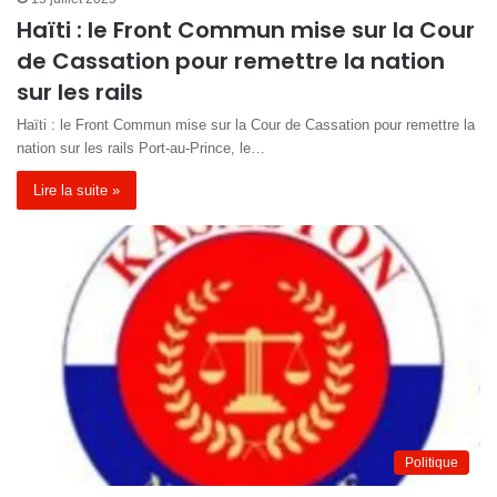
Haïti : le Front Commun mise sur la Cour
de Cassation pour remettre la nation
sur les rails
Haïti : le Front Commun mise sur la Cour de Cassation pour remettre la
nation sur les rails Port-au-Prince, le…
Lire la suite »
Politique