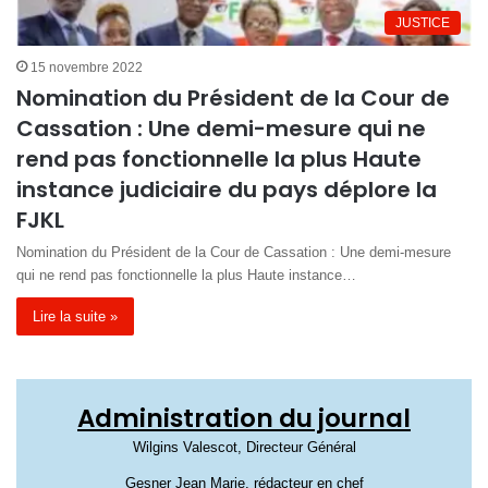
JUSTICE
15 novembre 2022
Nomination du Président de la Cour de
Cassation : Une demi-mesure qui ne
rend pas fonctionnelle la plus Haute
instance judiciaire du pays déplore la
FJKL
Nomination du Président de la Cour de Cassation : Une demi-mesure
qui ne rend pas fonctionnelle la plus Haute instance…
Lire la suite »
Administration du journal
Wilgins Valescot, Directeur Général
Gesner Jean Marie, rédacteur en chef