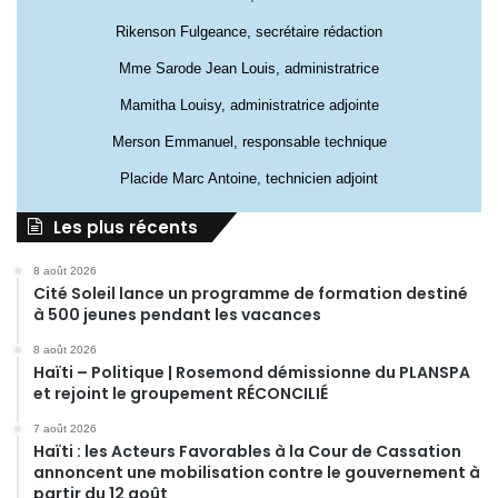
Rikenson Fulgeance, secrétaire rédaction
Mme Sarode Jean Louis, administratrice
Mamitha Louisy, administratrice adjointe
Merson Emmanuel, responsable technique
Placide Marc Antoine, technicien adjoint
Les plus récents
8 août 2026
Cité Soleil lance un programme de formation destiné
à 500 jeunes pendant les vacances
8 août 2026
Haïti – Politique | Rosemond démissionne du PLANSPA
et rejoint le groupement RÉCONCILIÉ
7 août 2026
Haïti : les Acteurs Favorables à la Cour de Cassation
annoncent une mobilisation contre le gouvernement à
partir du 12 août