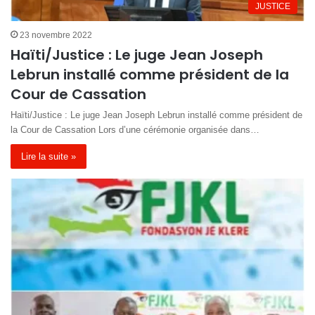
JUSTICE
23 novembre 2022
Haïti/Justice : Le juge Jean Joseph
Lebrun installé comme président de la
Cour de Cassation
Haïti/Justice : Le juge Jean Joseph Lebrun installé comme président de
la Cour de Cassation Lors d’une cérémonie organisée dans…
Lire la suite »