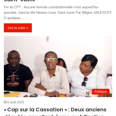
Fin du CPT : Aucune formule constitutionnelle n’est aujourd’hui
possible, tranche Me Newton Louis Saint-Juste Par Wilgins VALESCOT
À quelques…
Lire la suite »
Politique
6 août 2025
« Cap sur la Cassation » : Deux anciens