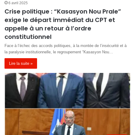
6 avril 2025
Crise politique : “Kasasyon Nou Prale”
exige le départ immédiat du CPT et
appelle à un retour à l’ordre
constitutionnel
Face à l’échec des accords politiques, à la montée de l’insécurité et à
la paralysie institutionnelle, le regroupement “Kasasyon Nou…
Lire la suite »