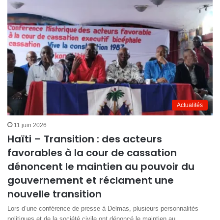
Actualités
11 juin 2026
Haïti – Transition : des acteurs
favorables à la cour de cassation
dénoncent le maintien au pouvoir du
gouvernement et réclament une
nouvelle transition
Lors d’une conférence de presse à Delmas, plusieurs personnalités
politiques et de la société civile ont dénoncé le maintien au…