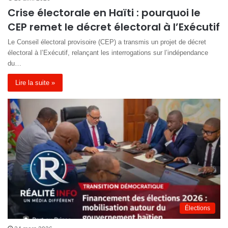
Crise électorale en Haïti : pourquoi le
CEP remet le décret électoral à l’Exécutif
Le Conseil électoral provisoire (CEP) a transmis un projet de décret
électoral à l’Exécutif, relançant les interrogations sur l’indépendance
du…
Lire la suite »
Élections