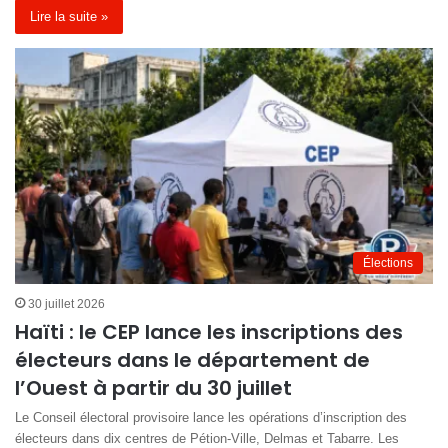
Lire la suite »
Élections
30 juillet 2026
Haïti : le CEP lance les inscriptions des
électeurs dans le département de
l’Ouest à partir du 30 juillet
Le Conseil électoral provisoire lance les opérations d’inscription des
électeurs dans dix centres de Pétion-Ville, Delmas et Tabarre. Les