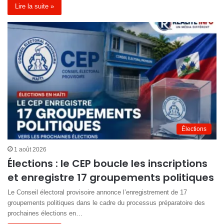
Lire la suite »
Élections
1 août 2026
Élections : le CEP boucle les inscriptions
et enregistre 17 groupements politiques
Le Conseil électoral provisoire annonce l’enregistrement de 17
groupements politiques dans le cadre du processus préparatoire des
prochaines élections en…