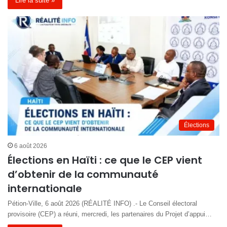
Lire la suite »
Élections
6 août 2026
Élections en Haïti : ce que le CEP vient
d’obtenir de la communauté
internationale
Pétion-Ville, 6 août 2026 (RÉALITÉ INFO) .- Le Conseil électoral
provisoire (CEP) a réuni, mercredi, les partenaires du Projet d’appui…