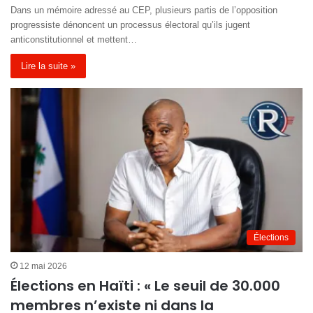
Dans un mémoire adressé au CEP, plusieurs partis de l’opposition
progressiste dénoncent un processus électoral qu’ils jugent
anticonstitutionnel et mettent…
Lire la suite »
Élections
12 mai 2026
Élections en Haïti : « Le seuil de 30.000
membres n’existe ni dans la