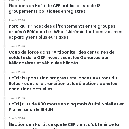
Élections en Haïti : le CEP publie la liste de 18
groupements politiques enregistrés
7 août 2026
Port-au-Prince : des affrontements entre groupes
armés à Bélécourt et Wharf Jérémie font des victimes
et paralysent plusieurs axes
6 août 2026
Coup de force dans l’Artibonite : des centaines de
soldats de la GSF investissent les Gonaïves par
hélicoptères et véhicules blindés
6 août 2026
Haïti : l’Opposition progressiste lance un « Front du
Refus » contre la transition et les élections dans les
conditions actuelles
6 août 2026
Haïti | Plus de 600 morts en cinq mois à Cité Soleil et en
Plaine, selon le BINUH
6 août 2026
Élections en Haïti : ce que le CEP vient d’obtenir de la