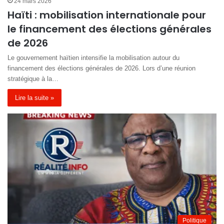
24 mars 2026
Haïti : mobilisation internationale pour
le financement des élections générales
de 2026
Le gouvernement haïtien intensifie la mobilisation autour du
financement des élections générales de 2026. Lors d’une réunion
stratégique à la…
Lire la suite »
Politique