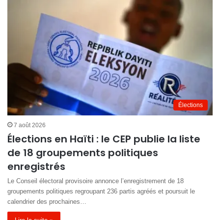
Élections
7 août 2026
Élections en Haïti : le CEP publie la liste
de 18 groupements politiques
enregistrés
Le Conseil électoral provisoire annonce l’enregistrement de 18
groupements politiques regroupant 236 partis agréés et poursuit le
calendrier des prochaines…