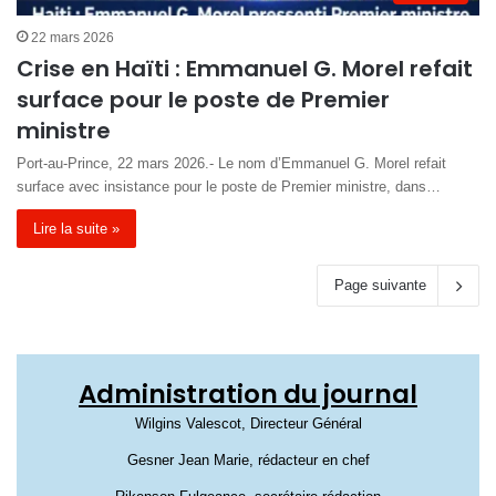
22 mars 2026
Crise en Haïti : Emmanuel G. Morel refait
surface pour le poste de Premier
ministre
Port-au-Prince, 22 mars 2026.- Le nom d’Emmanuel G. Morel refait
surface avec insistance pour le poste de Premier ministre, dans…
Lire la suite »
Page suivante
Administration du journal
Wilgins Valescot, Directeur Général
Gesner Jean Marie, rédacteur en chef