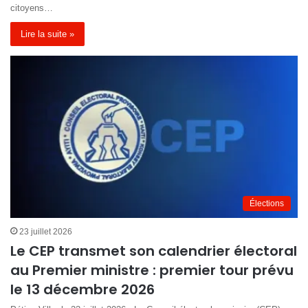
citoyens…
Lire la suite »
Élections
23 juillet 2026
Le CEP transmet son calendrier électoral
au Premier ministre : premier tour prévu
le 13 décembre 2026