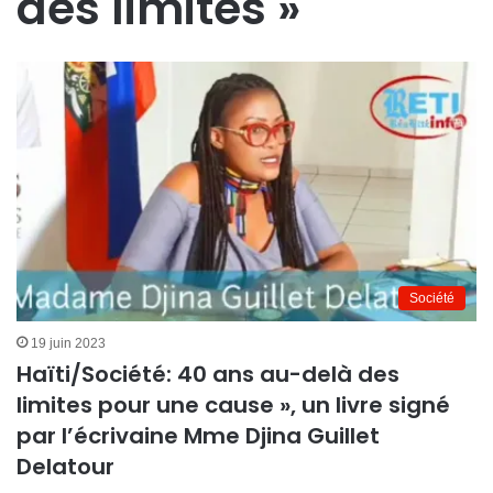
des limites »
Société
19 juin 2023
Haïti/Société: 40 ans au-delà des
limites pour une cause », un livre signé
par l’écrivaine Mme Djina Guillet
Delatour