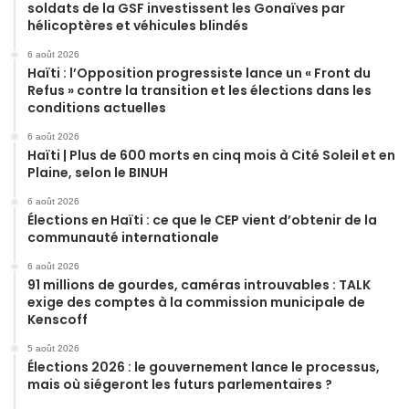
soldats de la GSF investissent les Gonaïves par
hélicoptères et véhicules blindés
6 août 2026
Haïti : l’Opposition progressiste lance un « Front du
Refus » contre la transition et les élections dans les
conditions actuelles
6 août 2026
Haïti | Plus de 600 morts en cinq mois à Cité Soleil et en
Plaine, selon le BINUH
6 août 2026
Élections en Haïti : ce que le CEP vient d’obtenir de la
communauté internationale
6 août 2026
91 millions de gourdes, caméras introuvables : TALK
exige des comptes à la commission municipale de
Kenscoff
5 août 2026
Élections 2026 : le gouvernement lance le processus,
mais où siégeront les futurs parlementaires ?