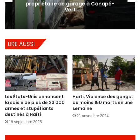
propriétaire de garage à Canapé-
Vert
LIRE AUSSI
Les États-Unis annoncent
Haïti, Violence des gangs :
la saisie de plus de 23 000
au moins 150 morts en une
armes et stupéfiants
semaine
destinés à Haïti
21 novembre 2024
19 septembre 2025