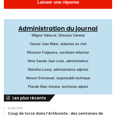
Laisser une réponse
Administration du journal
Wilgins Valescot, Directeur Général
Gesner Jean Marie, rédacteur en chef
Rikenson Fulgeance, secrétaire rédaction
Mme Sarode Jean Louis, administratrice
Mamitha Louisy, administratrice adjointe
Merson Emmanuel, responsable technique
Placide Marc Antoine, technicien adjoint
Les plus récents
6 août 2026
Coup de force dans l’Artibonite : des centaines de