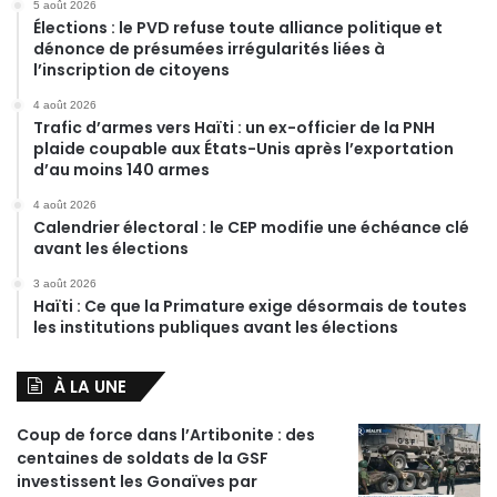
5 août 2026
Élections : le PVD refuse toute alliance politique et
dénonce de présumées irrégularités liées à
l’inscription de citoyens
4 août 2026
Trafic d’armes vers Haïti : un ex-officier de la PNH
plaide coupable aux États-Unis après l’exportation
d’au moins 140 armes
4 août 2026
Calendrier électoral : le CEP modifie une échéance clé
avant les élections
3 août 2026
Haïti : Ce que la Primature exige désormais de toutes
les institutions publiques avant les élections
À LA UNE
Coup de force dans l’Artibonite : des
centaines de soldats de la GSF
investissent les Gonaïves par