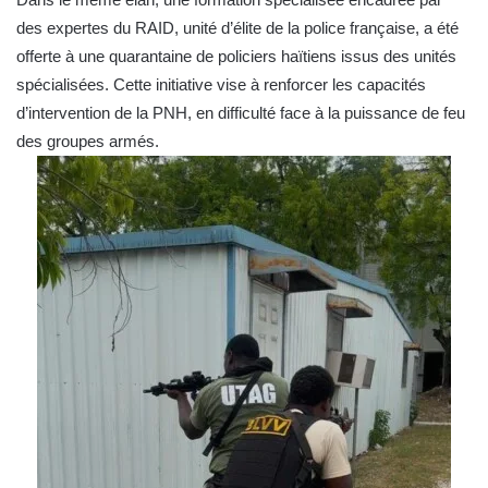
des expertes du RAID, unité d’élite de la police française, a été
offerte à une quarantaine de policiers haïtiens issus des unités
spécialisées. Cette initiative vise à renforcer les capacités
d’intervention de la PNH, en difficulté face à la puissance de feu
des groupes armés.