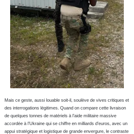
Mais ce geste, aussi louable soit-il, soulève de vives critiques et
des interrogations légitimes. Quand on compare cette livraison
de quelques tonnes de matériels à l’aide militaire massive
accordée à l’Ukraine qui se chiffre en milliards d’euros, avec un
appui stratégique et logistique de grande envergure, le contraste