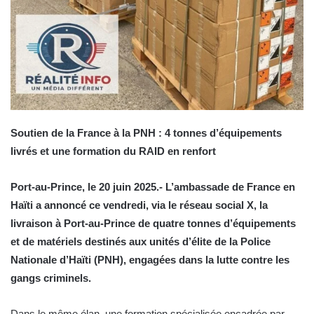
Soutien de la France à la PNH : 4 tonnes d’équipements
livrés et une formation du RAID en renfort
Port-au-Prince, le 20 juin 2025.- L’ambassade de France en
Haïti a annoncé ce vendredi, via le réseau social X, la
livraison à Port-au-Prince de quatre tonnes d’équipements
et de matériels destinés aux unités d’élite de la Police
Nationale d’Haïti (PNH), engagées dans la lutte contre les
gangs criminels.
Dans le même élan, une formation spécialisée encadrée par