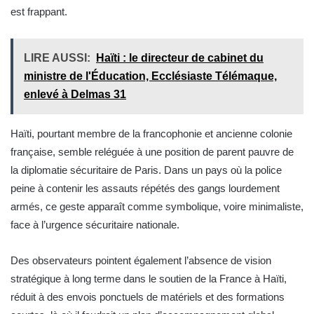
est frappant.
LIRE AUSSI:
Haïti : le directeur de cabinet du
ministre de l'Éducation, Ecclésiaste Télémaque,
enlevé à Delmas 31
Haïti, pourtant membre de la francophonie et ancienne colonie
française, semble reléguée à une position de parent pauvre de
la diplomatie sécuritaire de Paris. Dans un pays où la police
peine à contenir les assauts répétés des gangs lourdement
armés, ce geste apparaît comme symbolique, voire minimaliste,
face à l’urgence sécuritaire nationale.
Des observateurs pointent également l’absence de vision
stratégique à long terme dans le soutien de la France à Haïti,
réduit à des envois ponctuels de matériels et des formations