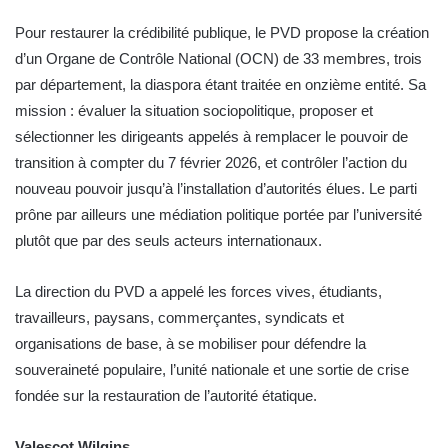
Pour restaurer la crédibilité publique, le PVD propose la création
d’un Organe de Contrôle National (OCN) de 33 membres, trois
par département, la diaspora étant traitée en onzième entité. Sa
mission : évaluer la situation sociopolitique, proposer et
sélectionner les dirigeants appelés à remplacer le pouvoir de
transition à compter du 7 février 2026, et contrôler l’action du
nouveau pouvoir jusqu’à l’installation d’autorités élues. Le parti
prône par ailleurs une médiation politique portée par l’université
plutôt que par des seuls acteurs internationaux.
La direction du PVD a appelé les forces vives, étudiants,
travailleurs, paysans, commerçantes, syndicats et
organisations de base, à se mobiliser pour défendre la
souveraineté populaire, l’unité nationale et une sortie de crise
fondée sur la restauration de l’autorité étatique.
Valescot Wilgins