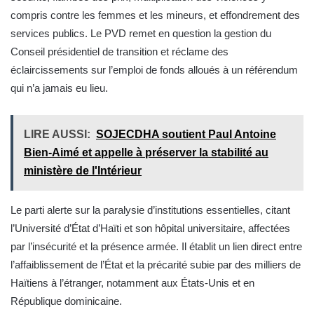
compris contre les femmes et les mineurs, et effondrement des
services publics. Le PVD remet en question la gestion du
Conseil présidentiel de transition et réclame des
éclaircissements sur l’emploi de fonds alloués à un référendum
qui n’a jamais eu lieu.
LIRE AUSSI:
SOJECDHA soutient Paul Antoine
Bien-Aimé et appelle à préserver la stabilité au
ministère de l'Intérieur
Le parti alerte sur la paralysie d’institutions essentielles, citant
l’Université d’État d’Haïti et son hôpital universitaire, affectées
par l’insécurité et la présence armée. Il établit un lien direct entre
l’affaiblissement de l’État et la précarité subie par des milliers de
Haïtiens à l’étranger, notamment aux États-Unis et en
République dominicaine.