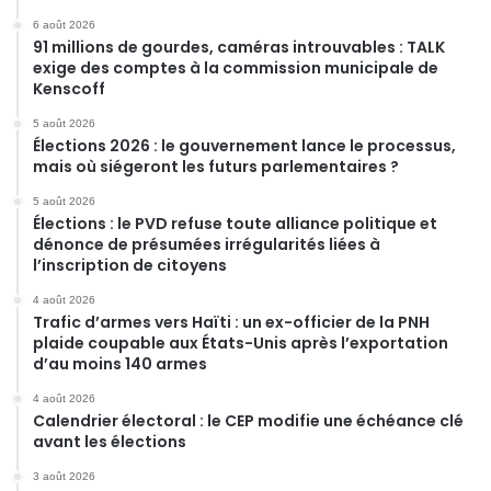
6 août 2026
91 millions de gourdes, caméras introuvables : TALK
exige des comptes à la commission municipale de
Kenscoff
5 août 2026
Élections 2026 : le gouvernement lance le processus,
mais où siégeront les futurs parlementaires ?
5 août 2026
Élections : le PVD refuse toute alliance politique et
dénonce de présumées irrégularités liées à
l’inscription de citoyens
4 août 2026
Trafic d’armes vers Haïti : un ex-officier de la PNH
plaide coupable aux États-Unis après l’exportation
d’au moins 140 armes
4 août 2026
Calendrier électoral : le CEP modifie une échéance clé
avant les élections
3 août 2026