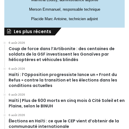
Merson Emmanuel, responsable technique
Placide Marc Antoine, technicien adjoint
Les plus récents
6 août 2026
Coup de force dans l’Artibonite : des centaines de
soldats de la GSF investissent les Gonaïves par
hélicoptères et véhicules blindés
6 août 2026
Haïti : l’Opposition progressiste lance un « Front du
Refus » contre la transition et les élections dans les
conditions actuelles
6 août 2026
Haïti | Plus de 600 morts en cinq mois à Cité Soleil et en
Plaine, selon le BINUH
6 août 2026
Élections en Haïti : ce que le CEP vient d’obtenir de la
communauté internationale