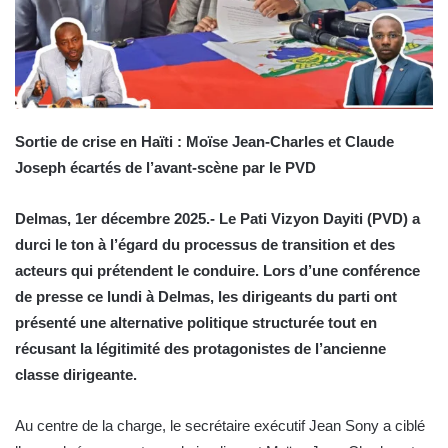
Sortie de crise en Haïti : Moïse Jean-Charles et Claude
Joseph écartés de l’avant-scène par le PVD
Delmas, 1er décembre 2025.- Le Pati Vizyon Dayiti (PVD) a
durci le ton à l’égard du processus de transition et des
acteurs qui prétendent le conduire. Lors d’une conférence
de presse ce lundi à Delmas, les dirigeants du parti ont
présenté une alternative politique structurée tout en
récusant la légitimité des protagonistes de l’ancienne
classe dirigeante.
Au centre de la charge, le secrétaire exécutif Jean Sony a ciblé