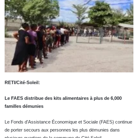
RETI/Cité-Soleil:
Le FAES distribue des kits alimentaires à plus de 6,000
familles démunies
Le Fonds d’Assistance Économique et Sociale (FAES) continue
de porter secours aux personnes les plus démunies dans
plusieurs quartiers de la commune de Cité Soleil.