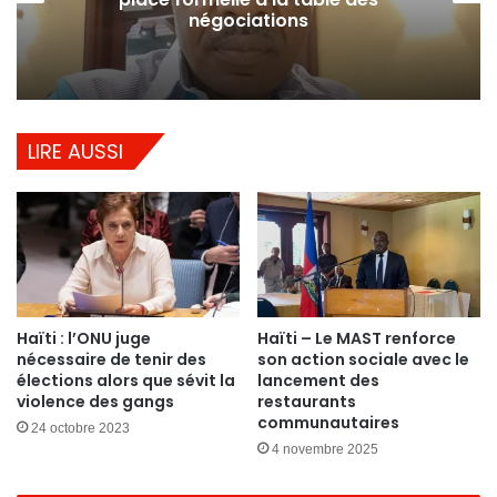
négociations
LIRE AUSSI
Haïti : l’ONU juge
Haïti – Le MAST renforce
nécessaire de tenir des
son action sociale avec le
élections alors que sévit la
lancement des
violence des gangs
restaurants
communautaires
24 octobre 2023
4 novembre 2025