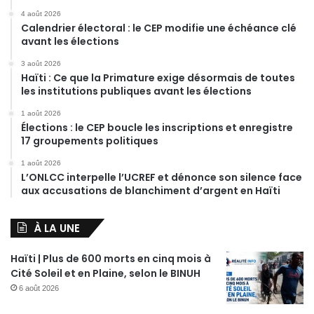
4 août 2026
Calendrier électoral : le CEP modifie une échéance clé
avant les élections
3 août 2026
Haïti : Ce que la Primature exige désormais de toutes
les institutions publiques avant les élections
1 août 2026
Élections : le CEP boucle les inscriptions et enregistre
17 groupements politiques
1 août 2026
L’ONLCC interpelle l’UCREF et dénonce son silence face
aux accusations de blanchiment d’argent en Haïti
À LA UNE
Haïti | Plus de 600 morts en cinq mois à
Cité Soleil et en Plaine, selon le BINUH
6 août 2026