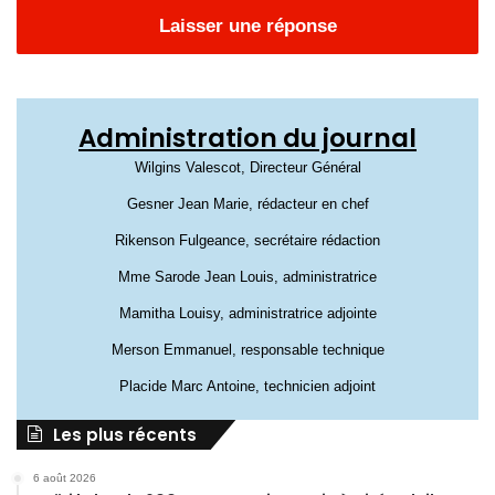
Laisser une réponse
Administration du journal
Wilgins Valescot, Directeur Général
Gesner Jean Marie, rédacteur en chef
Rikenson Fulgeance, secrétaire rédaction
Mme Sarode Jean Louis, administratrice
Mamitha Louisy, administratrice adjointe
Merson Emmanuel, responsable technique
Placide Marc Antoine, technicien adjoint
Les plus récents
6 août 2026