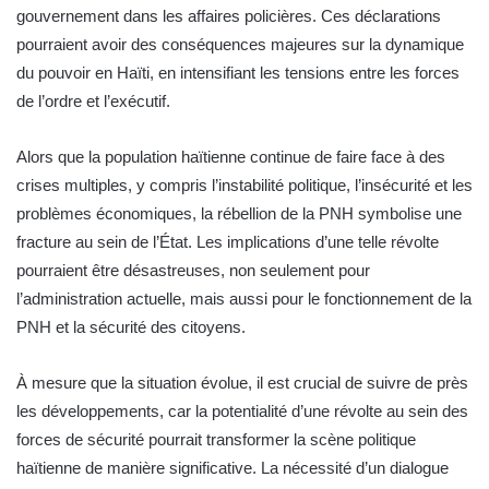
gouvernement dans les affaires policières. Ces déclarations
pourraient avoir des conséquences majeures sur la dynamique
du pouvoir en Haïti, en intensifiant les tensions entre les forces
de l’ordre et l’exécutif.
Alors que la population haïtienne continue de faire face à des
crises multiples, y compris l’instabilité politique, l’insécurité et les
problèmes économiques, la rébellion de la PNH symbolise une
fracture au sein de l’État. Les implications d’une telle révolte
pourraient être désastreuses, non seulement pour
l’administration actuelle, mais aussi pour le fonctionnement de la
PNH et la sécurité des citoyens.
À mesure que la situation évolue, il est crucial de suivre de près
les développements, car la potentialité d’une révolte au sein des
forces de sécurité pourrait transformer la scène politique
haïtienne de manière significative. La nécessité d’un dialogue