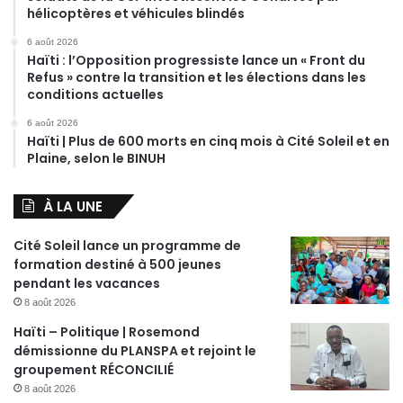
hélicoptères et véhicules blindés
6 août 2026
Haïti : l’Opposition progressiste lance un « Front du
Refus » contre la transition et les élections dans les
conditions actuelles
6 août 2026
Haïti | Plus de 600 morts en cinq mois à Cité Soleil et en
Plaine, selon le BINUH
À LA UNE
Cité Soleil lance un programme de
formation destiné à 500 jeunes
pendant les vacances
8 août 2026
Haïti – Politique | Rosemond
démissionne du PLANSPA et rejoint le
groupement RÉCONCILIÉ
8 août 2026