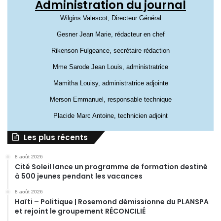
Administration du journal
Wilgins Valescot, Directeur Général
Gesner Jean Marie, rédacteur en chef
Rikenson Fulgeance, secrétaire rédaction
Mme Sarode Jean Louis, administratrice
Mamitha Louisy, administratrice adjointe
Merson Emmanuel, responsable technique
Placide Marc Antoine, technicien adjoint
Les plus récents
8 août 2026
Cité Soleil lance un programme de formation destiné
à 500 jeunes pendant les vacances
8 août 2026
Haïti – Politique | Rosemond démissionne du PLANSPA
et rejoint le groupement RÉCONCILIÉ