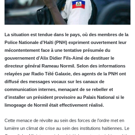
La situation est tendue dans le pays, où des membres de la
Police Nationale d’Haïti (PNH) expriment ouvertement leur
mécontentement face à une tentative présumée du
gouvernement d’Alix Didier Fils-Aimé de destituer le
directeur général Rameau Normil. Selon des informations
relayées par Radio Télé Galaxie, des agents de la PNH ont
diffusé des messages vocaux sur les canaux de
communication internes, menaçant de se rebeller et
d’installer un président provisoire au Palais National si le
limogeage de Normil était effectivement réalisé.
Cette menace de révolte au sein des forces de l’ordre met en
lumière un climat de crise au sein des institutions haïtiennes. Le