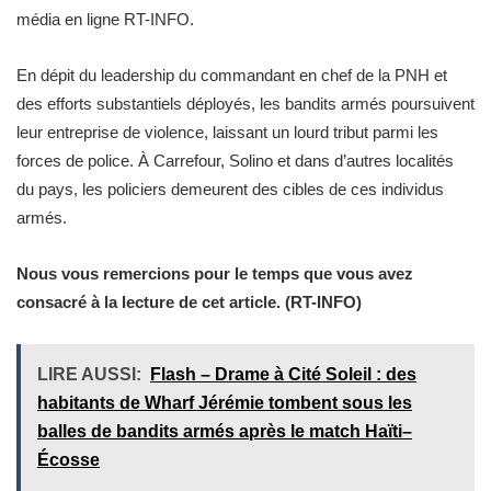
média en ligne RT-INFO.
En dépit du leadership du commandant en chef de la PNH et
des efforts substantiels déployés, les bandits armés poursuivent
leur entreprise de violence, laissant un lourd tribut parmi les
forces de police. À Carrefour, Solino et dans d’autres localités
du pays, les policiers demeurent des cibles de ces individus
armés.
Nous vous remercions pour le temps que vous avez
consacré à la lecture de cet article. (RT-INFO)
LIRE AUSSI:
Flash – Drame à Cité Soleil : des
habitants de Wharf Jérémie tombent sous les
balles de bandits armés après le match Haïti–
Écosse