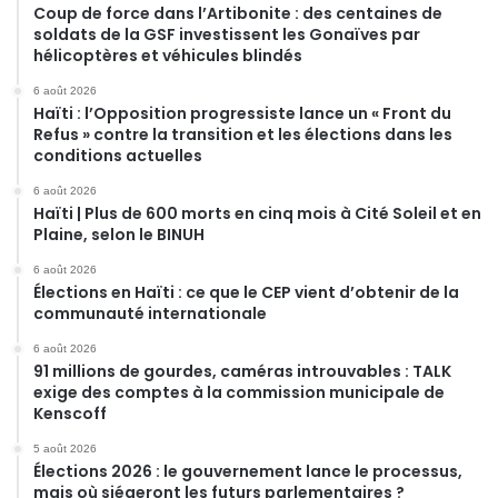
Coup de force dans l’Artibonite : des centaines de
soldats de la GSF investissent les Gonaïves par
hélicoptères et véhicules blindés
6 août 2026
Haïti : l’Opposition progressiste lance un « Front du
Refus » contre la transition et les élections dans les
conditions actuelles
6 août 2026
Haïti | Plus de 600 morts en cinq mois à Cité Soleil et en
Plaine, selon le BINUH
6 août 2026
Élections en Haïti : ce que le CEP vient d’obtenir de la
communauté internationale
6 août 2026
91 millions de gourdes, caméras introuvables : TALK
exige des comptes à la commission municipale de
Kenscoff
5 août 2026
Élections 2026 : le gouvernement lance le processus,
mais où siégeront les futurs parlementaires ?