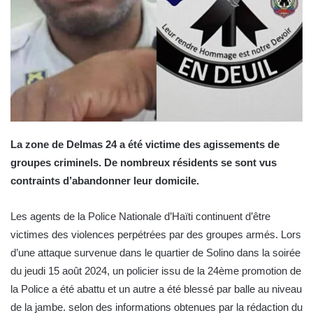
La zone de Delmas 24 a été victime des agissements de
groupes criminels. De nombreux résidents se sont vus
contraints d’abandonner leur domicile.
Les agents de la Police Nationale d’Haïti continuent d’être
victimes des violences perpétrées par des groupes armés. Lors
d’une attaque survenue dans le quartier de Solino dans la soirée
du jeudi 15 août 2024, un policier issu de la 24ème promotion de
la Police a été abattu et un autre a été blessé par balle au niveau
de la jambe. selon des informations obtenues par la rédaction du