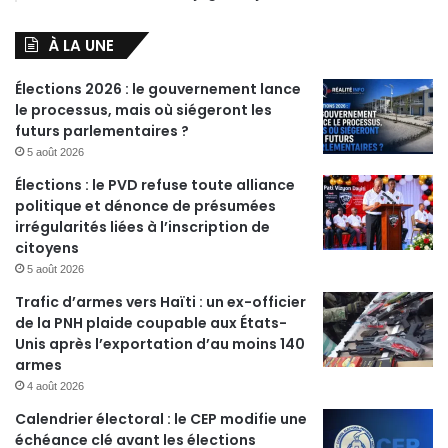
À LA UNE
Élections 2026 : le gouvernement lance
le processus, mais où siégeront les
futurs parlementaires ?
5 août 2026
Élections : le PVD refuse toute alliance
politique et dénonce de présumées
irrégularités liées à l’inscription de
citoyens
5 août 2026
Trafic d’armes vers Haïti : un ex-officier
de la PNH plaide coupable aux États-
Unis après l’exportation d’au moins 140
armes
4 août 2026
Calendrier électoral : le CEP modifie une
échéance clé avant les élections