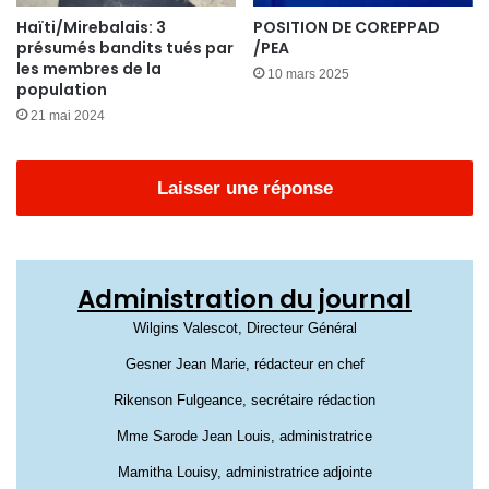
Haïti/Mirebalais: 3
POSITION DE COREPPAD
présumés bandits tués par
/PEA
les membres de la
10 mars 2025
population
21 mai 2024
Laisser une réponse
Administration du journal
Wilgins Valescot, Directeur Général
Gesner Jean Marie, rédacteur en chef
Rikenson Fulgeance, secrétaire rédaction
Mme Sarode Jean Louis, administratrice
Mamitha Louisy, administratrice adjointe