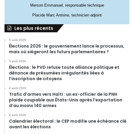
Merson Emmanuel, responsable technique
Placide Marc Antoine, technicien adjoint
Les plus récents
5 août 2026
Élections 2026 : le gouvernement lance le processus,
mais où siégeront les futurs parlementaires ?
5 août 2026
Élections : le PVD refuse toute alliance politique et
dénonce de présumées irrégularités liées à
l’inscription de citoyens
4 août 2026
Trafic d’armes vers Haïti : un ex-officier de la PNH
plaide coupable aux États-Unis après l’exportation
d’au moins 140 armes
4 août 2026
Calendrier électoral : le CEP modifie une échéance clé
avant les élections