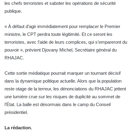
les chefs terroristes et saboter les opérations de sécurité
publique.
« À défaut d’agir immédiatement pour remplacer le Premier
ministre, le CPT perdra toute légitimité. Et ce seront les
terroristes, avec l’aide de leurs complices, qui s’empareront du
pouvoir », prévient Djovany Michel, Secrétaire général du
RHAJAC.
Cette sortie médiatique pourrait marquer un tournant décisif
dans la dynamique politique actuelle. Alors que la population
reste otage de la terreur, les dénonciations du RHAJAC jettent
une lumière crue sur les risques de duplicité au sommet de
l’État. La balle est désormais dans le camp du Conseil
présidentiel.
La rédaction.