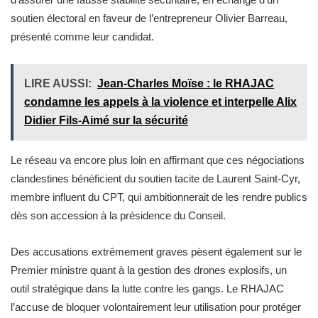
soutien électoral en faveur de l’entrepreneur Olivier Barreau,
présenté comme leur candidat.
LIRE AUSSI:
Jean-Charles Moïse : le RHAJAC
condamne les appels à la violence et interpelle Alix
Didier Fils-Aimé sur la sécurité
Le réseau va encore plus loin en affirmant que ces négociations
clandestines bénéficient du soutien tacite de Laurent Saint-Cyr,
membre influent du CPT, qui ambitionnerait de les rendre publics
dès son accession à la présidence du Conseil.
Des accusations extrêmement graves pèsent également sur le
Premier ministre quant à la gestion des drones explosifs, un
outil stratégique dans la lutte contre les gangs. Le RHAJAC
l’accuse de bloquer volontairement leur utilisation pour protéger