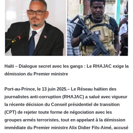
Haïti – Dialogue secret avec les gangs : Le RHAJAC exige la
démission du Premier ministre
Port-au-Prince, le 13 juin 2025.– Le Réseau haïtien des
journalistes anti-corruption (RHAJAC) a salué avec vigueur
la récente décision du Conseil présidentiel de transition
(CPT) de rejeter toute forme de négociation avec les
groupes armés terroristes, tout en appelant à la démission
immédiate du Premier ministre Alix Didier Fils-Aimé, accusé