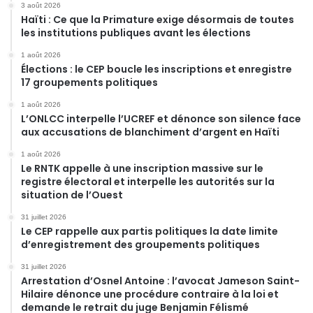
3 août 2026
Haïti : Ce que la Primature exige désormais de toutes
les institutions publiques avant les élections
1 août 2026
Élections : le CEP boucle les inscriptions et enregistre
17 groupements politiques
1 août 2026
L’ONLCC interpelle l’UCREF et dénonce son silence face
aux accusations de blanchiment d’argent en Haïti
1 août 2026
Le RNTK appelle à une inscription massive sur le
registre électoral et interpelle les autorités sur la
situation de l’Ouest
31 juillet 2026
Le CEP rappelle aux partis politiques la date limite
d’enregistrement des groupements politiques
31 juillet 2026
Arrestation d’Osnel Antoine : l’avocat Jameson Saint-
Hilaire dénonce une procédure contraire à la loi et
demande le retrait du juge Benjamin Félismé