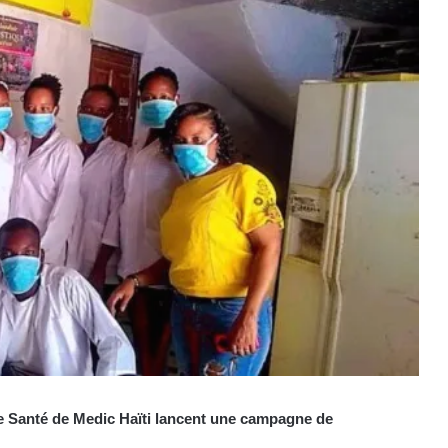
e Santé de Medic Haïti lancent une campagne de