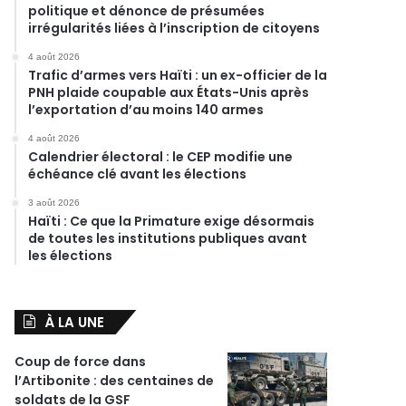
politique et dénonce de présumées
irrégularités liées à l’inscription de citoyens
4 août 2026
Trafic d’armes vers Haïti : un ex-officier de la
PNH plaide coupable aux États-Unis après
l’exportation d’au moins 140 armes
4 août 2026
Calendrier électoral : le CEP modifie une
échéance clé avant les élections
3 août 2026
Haïti : Ce que la Primature exige désormais
de toutes les institutions publiques avant
les élections
À LA UNE
Coup de force dans
l’Artibonite : des centaines de
soldats de la GSF