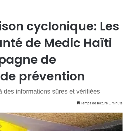
ison cyclonique: Les
nté de Medic Haïti
pagne de
t de prévention
des informations sûres et vérifiées
Temps de lecture 1 minute