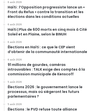
6 août 2026
Haïti : l’Opposition progressiste lance un «
Front du Refus » contre la transition et les
élections dans les conditions actuelles
6 août 2026
Haïti | Plus de 600 morts en cinq mois à Cité
Soleil et en Plaine, selon le BINUH
6 août 2026
Élections en Haïti : ce que le CEP vient
d’obtenir de la communauté internationale
6 août 2026
91 millions de gourdes, caméras
introuvables : TALK exige des comptes à la
commission municipale de Kenscoff
5 août 2026
Élections 2026 : le gouvernement lance le
processus, mais où siégeront les futurs
parlementaires ?
5 août 2026
Élections : le PVD refuse toute alliance