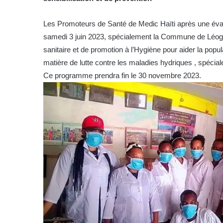
Les Promoteurs de Santé de Medic Haïti après une éval
samedi 3 juin 2023, spécialement la Commune de Léogâ
sanitaire et de promotion à l’Hygiène pour aider la pop
matière de lutte contre les maladies hydriques , spécia
Ce programme prendra fin le 30 novembre 2023.