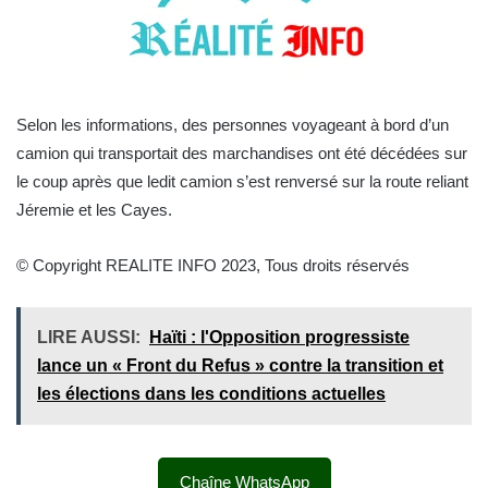
Selon les informations, des personnes voyageant à bord d’un
camion qui transportait des marchandises ont été décédées sur
le coup après que ledit camion s’est renversé sur la route reliant
Jéremie et les Cayes.
© Copyright REALITE INFO 2023, Tous droits réservés
LIRE AUSSI:
Haïti : l'Opposition progressiste
lance un « Front du Refus » contre la transition et
les élections dans les conditions actuelles
Chaîne WhatsApp