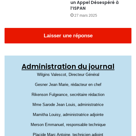
un Appel Désespéré à
l’ISPAN
27 mars 2025
Laisser une réponse
Administration du journal
Wilgins Valescot, Directeur Général
Gesner Jean Marie, rédacteur en chef
Rikenson Fulgeance, secrétaire rédaction
Mme Sarode Jean Louis, administratrice
Mamitha Louisy, administratrice adjointe
Merson Emmanuel, responsable technique
Placide Marc Antoine, technicien adjoint