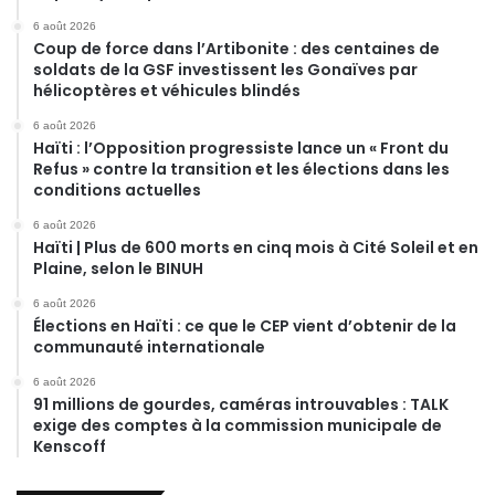
6 août 2026
Coup de force dans l’Artibonite : des centaines de
soldats de la GSF investissent les Gonaïves par
hélicoptères et véhicules blindés
6 août 2026
Haïti : l’Opposition progressiste lance un « Front du
Refus » contre la transition et les élections dans les
conditions actuelles
6 août 2026
Haïti | Plus de 600 morts en cinq mois à Cité Soleil et en
Plaine, selon le BINUH
6 août 2026
Élections en Haïti : ce que le CEP vient d’obtenir de la
communauté internationale
6 août 2026
91 millions de gourdes, caméras introuvables : TALK
exige des comptes à la commission municipale de
Kenscoff