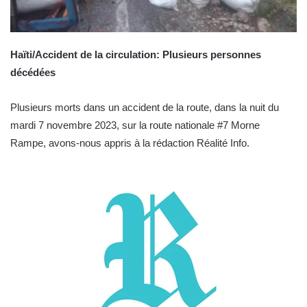
Haïti/Accident de la circulation: Plusieurs personnes
décédées
Plusieurs morts dans un accident de la route, dans la nuit du
mardi 7 novembre 2023, sur la route nationale #7 Morne
Rampe, avons-nous appris à la rédaction Réalité Info.