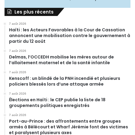
Les plus récents
7 août 2026
Haïti : les Acteurs Favorables à la Cour de Cassation
annoncent une mobilisation contre le gouvernement à
partir du 12 août
7 août 2026
Delmas, l’OCCEDH mobilise les mères autour de
l’allaitement maternel et de la santé infantile
7 août 2026
Kenscoff : un blindé de la PNH incendié et plusieurs
policiers blessés lors d’une attaque armée
7 août 2026
Élections en Haïti : le CEP publie la liste de 18
groupements politiques enregistrés
7 août 2026
Port-au-Prince : des affrontements entre groupes
armés à Bélécourt et Wharf Jérémie font des victimes
et paralysent plusieurs axes