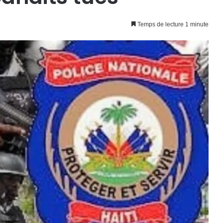
Temps de lecture 1 minute