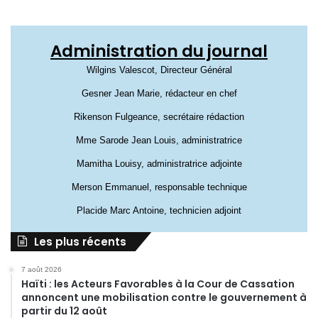
Administration du journal
Wilgins Valescot, Directeur Général
Gesner Jean Marie, rédacteur en chef
Rikenson Fulgeance, secrétaire rédaction
Mme Sarode Jean Louis, administratrice
Mamitha Louisy, administratrice adjointe
Merson Emmanuel, responsable technique
Placide Marc Antoine, technicien adjoint
Les plus récents
7 août 2026
Haïti : les Acteurs Favorables à la Cour de Cassation
annoncent une mobilisation contre le gouvernement à
partir du 12 août