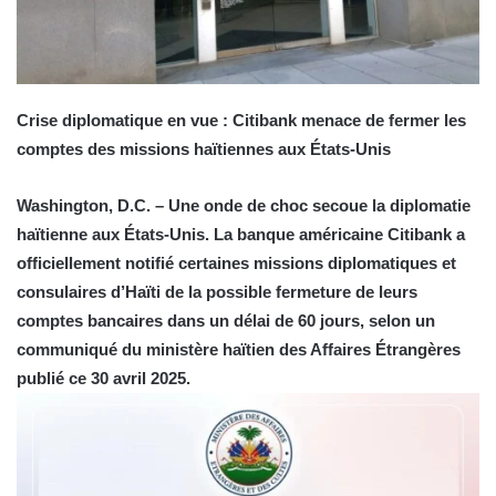
Crise diplomatique en vue : Citibank menace de fermer les
comptes des missions haïtiennes aux États-Unis
Washington, D.C. – Une onde de choc secoue la diplomatie
haïtienne aux États-Unis. La banque américaine Citibank a
officiellement notifié certaines missions diplomatiques et
consulaires d’Haïti de la possible fermeture de leurs
comptes bancaires dans un délai de 60 jours, selon un
communiqué du ministère haïtien des Affaires Étrangères
publié ce 30 avril 2025.