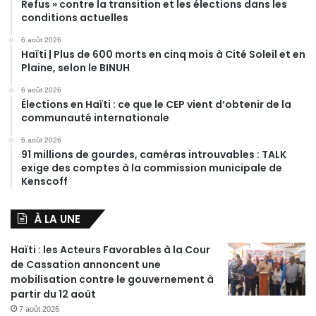
Refus » contre la transition et les élections dans les
conditions actuelles
6 août 2026
Haïti | Plus de 600 morts en cinq mois à Cité Soleil et en
Plaine, selon le BINUH
6 août 2026
Élections en Haïti : ce que le CEP vient d’obtenir de la
communauté internationale
6 août 2026
91 millions de gourdes, caméras introuvables : TALK
exige des comptes à la commission municipale de
Kenscoff
À LA UNE
Haïti : les Acteurs Favorables à la Cour
de Cassation annoncent une
mobilisation contre le gouvernement à
partir du 12 août
7 août 2026