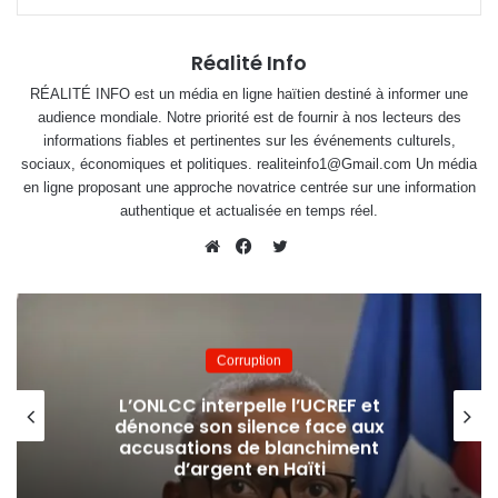
Réalité Info
RÉALITÉ INFO est un média en ligne haïtien destiné à informer une
audience mondiale. Notre priorité est de fournir à nos lecteurs des
informations fiables et pertinentes sur les événements culturels,
sociaux, économiques et politiques. realiteinfo1@Gmail.com Un média
en ligne proposant une approche novatrice centrée sur une information
authentique et actualisée en temps réel.
Twitter
Website
Facebook
Corruption
L’ONLCC interpelle l’UCREF et
dénonce son silence face aux
accusations de blanchiment
d’argent en Haïti