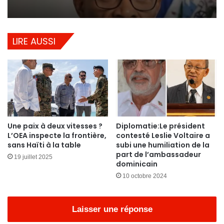
LIRE AUSSI
Une paix à deux vitesses ?
Diplomatie:Le président
L’OEA inspecte la frontière,
contesté Leslie Voltaire a
sans Haïti à la table
subi une humiliation de la
part de l’ambassadeur
19 juillet 2025
dominicain
10 octobre 2024
Laisser une réponse