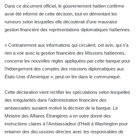
Dans ce document officiel, le gouvernement haïtien confirme
avoir été informé de cette décision, tout en démentant les
rumeurs selon lesquelles elle découlerait d’une mauvaise
gestion financière des représentations diplomatiques haïtiennes.
« Contrairement aux informations qui circulent, cet avis, qui n’a
rien à voir avec la gestion financière des Missions haïtiennes,
concerne les nouvelles règles appliquées par cette banque pour
l’hébergement des comptes des missions diplomatiques aux
États-Unis d’Amérique », peut-on lire dans le communiqué.
Cette déclaration vient rectifier les spéculations selon lesquelles
des irrégularités dans l’administration financière des
ambassades auraient motivé la décision de la banque. Le
Ministre des Affaires Étrangères a en outre donné des
instructions claires à l’Ambassadeur d’Haïti à Washington pour
entamer des discussions directes avec les responsables de