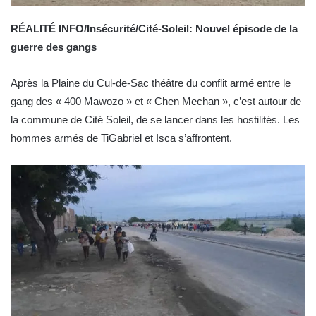
RÉALITÉ INFO/Insécurité/Cité-Soleil: Nouvel épisode de la
guerre des gangs
Après la Plaine du Cul-de-Sac théâtre du conflit armé entre le
gang des « 400 Mawozo » et « Chen Mechan », c’est autour de
la commune de Cité Soleil, de se lancer dans les hostilités. Les
hommes armés de TiGabriel et Isca s’affrontent.