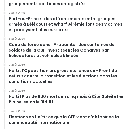
groupements politiques enregistrés
7 août 2026
Port-au-Prince : des affrontements entre groupes
armés à Bélécourt et Wharf Jérémie font des victimes
et paralysent plusieurs axes
6 août 2026
Coup de force dans l’Artibonite : des centaines de
soldats de la GSF investissent les Gonaïves par
hélicoptères et véhicules blindés
6 août 2026
Haïti : l’Opposition progressiste lance un « Front du
Refus » contre la transition et les élections dans les
conditions actuelles
6 août 2026
Haïti | Plus de 600 morts en cinq mois à Cité Soleil et en
Plaine, selon le BINUH
6 août 2026
Élections en Haïti : ce que le CEP vient d’obtenir de la
communauté internationale