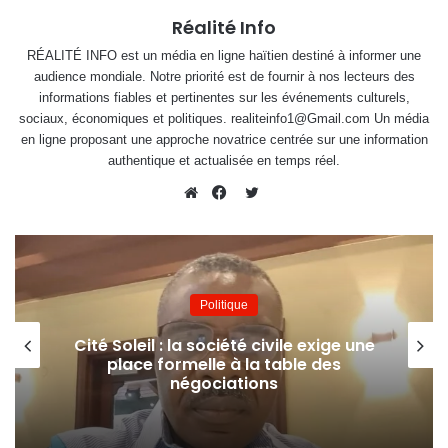
Réalité Info
RÉALITÉ INFO est un média en ligne haïtien destiné à informer une
audience mondiale. Notre priorité est de fournir à nos lecteurs des
informations fiables et pertinentes sur les événements culturels,
sociaux, économiques et politiques. realiteinfo1@Gmail.com Un média
en ligne proposant une approche novatrice centrée sur une information
authentique et actualisée en temps réel.
Twitter
Website
Facebook
Politique
Cité Soleil : la société civile exige une
place formelle à la table des
négociations