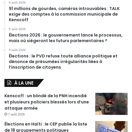
6 août 2026
91 millions de gourdes, caméras introuvables : TALK
exige des comptes à la commission municipale de
Kenscoff
5 août 2026
Élections 2026 : le gouvernement lance le processus,
mais où siégeront les futurs parlementaires ?
5 août 2026
Élections : le PVD refuse toute alliance politique et
dénonce de présumées irrégularités liées à
l’inscription de citoyens
À LA UNE
Kenscoff : un blindé de la PNH incendié
et plusieurs policiers blessés lors d’une
attaque armée
7 août 2026
Élections en Haïti : le CEP publie la liste
de 18 groupements politiques