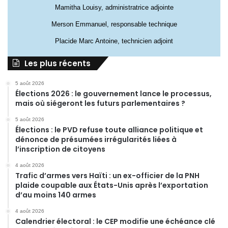
Mamitha Louisy, administratrice adjointe
Merson Emmanuel, responsable technique
Placide Marc Antoine, technicien adjoint
Les plus récents
5 août 2026
Élections 2026 : le gouvernement lance le processus,
mais où siégeront les futurs parlementaires ?
5 août 2026
Élections : le PVD refuse toute alliance politique et
dénonce de présumées irrégularités liées à
l’inscription de citoyens
4 août 2026
Trafic d’armes vers Haïti : un ex-officier de la PNH
plaide coupable aux États-Unis après l’exportation
d’au moins 140 armes
4 août 2026
Calendrier électoral : le CEP modifie une échéance clé