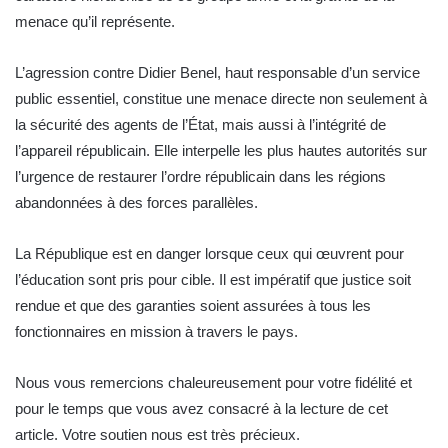
menace qu’il représente.
L’agression contre Didier Benel, haut responsable d’un service
public essentiel, constitue une menace directe non seulement à
la sécurité des agents de l’État, mais aussi à l’intégrité de
l’appareil républicain. Elle interpelle les plus hautes autorités sur
l’urgence de restaurer l’ordre républicain dans les régions
abandonnées à des forces parallèles.
La République est en danger lorsque ceux qui œuvrent pour
l’éducation sont pris pour cible. Il est impératif que justice soit
rendue et que des garanties soient assurées à tous les
fonctionnaires en mission à travers le pays.
Nous vous remercions chaleureusement pour votre fidélité et
pour le temps que vous avez consacré à la lecture de cet
article. Votre soutien nous est très précieux.