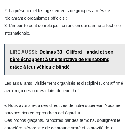
;
2. La présence et les agissements de groupes armés se
réclamant d’organismes officiels ;
3. L’impunité dont semble jouir un ancien condamné à l’échelle
internationale.
LIRE AUSSI:
Delmas 33 : Clifford Handal et son
père échappent à une tentative de kidnapping
grâce à leur véhicule blindé
Les assaillants, visiblement organisés et disciplinés, ont affirmé
avoir reçu des ordres clairs de leur chef.
« Nous avons reçu des directives de notre supérieur. Nous ne
pouvons rien entreprendre à cet égard. »
Ces propos glaçants, rapportés par des témoins, soulignent le
caractère hiérarchisé de ce groupe armé et la gravité de la