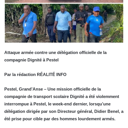
Attaque armée contre une délégation officielle de la
compagnie Dignité à Pestel
Par la rédaction RÉALITÉ INFO
Pestel, Grand’Anse – Une mission officielle de la
compagnie de transport scolaire Dignité a été violemment
interrompue à Pestel, le week-end dernier, lorsqu’une
délégation dirigée par son Directeur général, Didier Benel, a
été prise pour cible par des hommes lourdement armés.