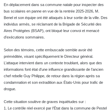
En déplacement dans sa commune natale pour inspecter des
bus scolaires en panne en vue de la rentrée 2025-2026, M.
Benel et son équipe ont été attaqués à leur sortie de la ville. Des
individus armés, se réclamant de la Brigade de Sécurité des
Aires Protégées (BSAP), ont bloqué leur convoi et menacé
d’exécutions sommaires.
Selon des témoins, cette embuscade semble avoir été
préméditée, visant spécifiquement le Directeur général.
L’attaque intervient dans un contexte troublant, alors que des
informations font état d’une influence grandissante de l’ancien
chef rebelle Guy Philippe, de retour dans la région après sa
condamnation et son extradition aux États-Unis pour trafic de
drogue.
Cette situation soulève de graves inquiétudes sur :
1. Le contrôle réel exercé par l’État dans la commune de Pestel