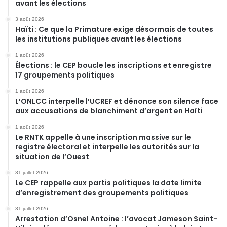
avant les élections
3 août 2026
Haïti : Ce que la Primature exige désormais de toutes
les institutions publiques avant les élections
1 août 2026
Élections : le CEP boucle les inscriptions et enregistre
17 groupements politiques
1 août 2026
L’ONLCC interpelle l’UCREF et dénonce son silence face
aux accusations de blanchiment d’argent en Haïti
1 août 2026
Le RNTK appelle à une inscription massive sur le
registre électoral et interpelle les autorités sur la
situation de l’Ouest
31 juillet 2026
Le CEP rappelle aux partis politiques la date limite
d’enregistrement des groupements politiques
31 juillet 2026
Arrestation d’Osnel Antoine : l’avocat Jameson Saint-