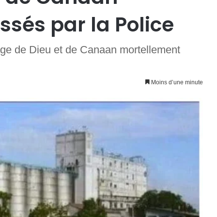
sés par la Police
age de Dieu et de Canaan mortellement
Moins d’une minute