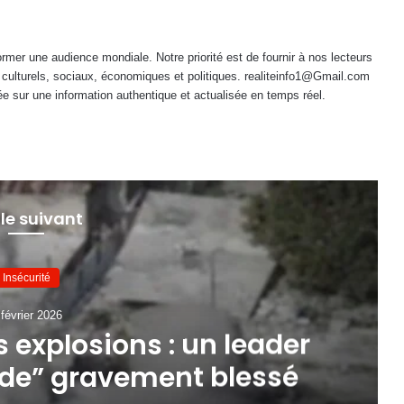
mer une audience mondiale. Notre priorité est de fournir à nos lecteurs
 culturels, sociaux, économiques et politiques. realiteinfo1@Gmail.com
e sur une information authentique et actualisée en temps réel.
 le suivant
Insécurité
 février 2026
 explosions : un leader
de” gravement blessé