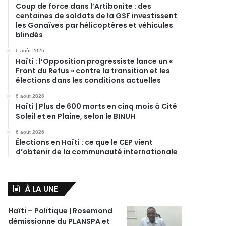
Coup de force dans l’Artibonite : des
centaines de soldats de la GSF investissent
les Gonaïves par hélicoptères et véhicules
blindés
6 août 2026
Haïti : l’Opposition progressiste lance un «
Front du Refus » contre la transition et les
élections dans les conditions actuelles
6 août 2026
Haïti | Plus de 600 morts en cinq mois à Cité
Soleil et en Plaine, selon le BINUH
6 août 2026
Élections en Haïti : ce que le CEP vient
d’obtenir de la communauté internationale
À LA UNE
Haïti – Politique | Rosemond
démissionne du PLANSPA et