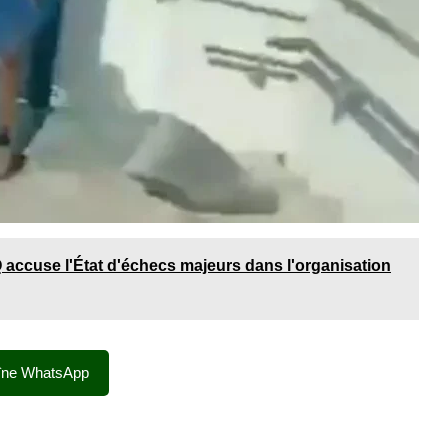
accuse l'État d'échecs majeurs dans l'organisation
îne WhatsApp