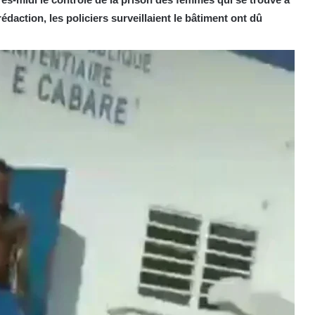
daction, les policiers surveillaient le bâtiment ont dû