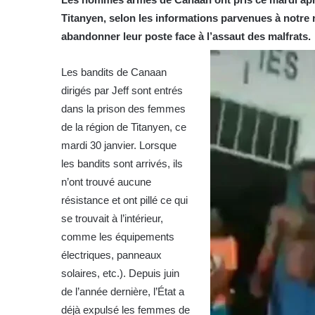
Titanyen, selon les informations parvenues à notre ré
abandonner leur poste face à l’assaut des malfrats.
Les bandits de Canaan
dirigés par Jeff sont entrés
dans la prison des femmes
de la région de Titanyen, ce
mardi 30 janvier. Lorsque
les bandits sont arrivés, ils
n’ont trouvé aucune
résistance et ont pillé ce qui
se trouvait à l’intérieur,
comme les équipements
électriques, panneaux
solaires, etc.). Depuis juin
de l’année dernière, l’État a
déjà expulsé les femmes de