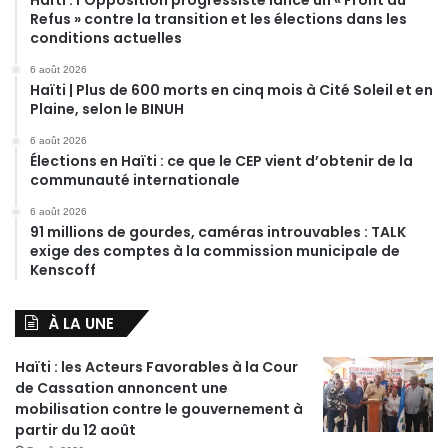
Refus » contre la transition et les élections dans les
conditions actuelles
6 août 2026
Haïti | Plus de 600 morts en cinq mois à Cité Soleil et en
Plaine, selon le BINUH
6 août 2026
Élections en Haïti : ce que le CEP vient d’obtenir de la
communauté internationale
6 août 2026
91 millions de gourdes, caméras introuvables : TALK
exige des comptes à la commission municipale de
Kenscoff
À LA UNE
Haïti : les Acteurs Favorables à la Cour
de Cassation annoncent une
mobilisation contre le gouvernement à
partir du 12 août