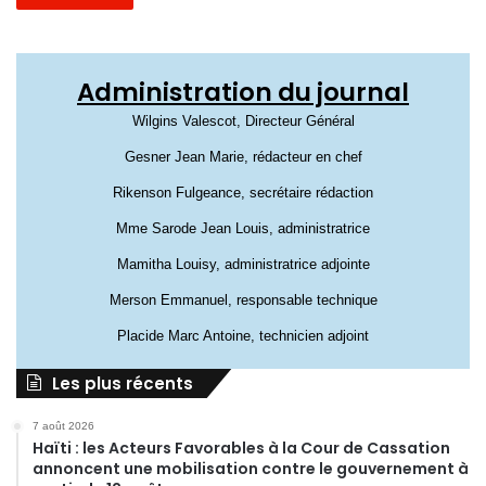
Administration du journal
Wilgins Valescot, Directeur Général
Gesner Jean Marie, rédacteur en chef
Rikenson Fulgeance, secrétaire rédaction
Mme Sarode Jean Louis, administratrice
Mamitha Louisy, administratrice adjointe
Merson Emmanuel, responsable technique
Placide Marc Antoine, technicien adjoint
Les plus récents
7 août 2026
Haïti : les Acteurs Favorables à la Cour de Cassation
annoncent une mobilisation contre le gouvernement à