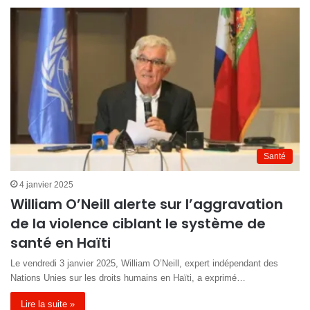
Santé
4 janvier 2025
William O’Neill alerte sur l’aggravation
de la violence ciblant le système de
santé en Haïti
Le vendredi 3 janvier 2025, William O’Neill, expert indépendant des
Nations Unies sur les droits humains en Haïti, a exprimé…
Lire la suite »