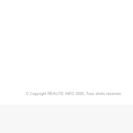
© Copyright REALITE INFO 2026, Tous droits réservés