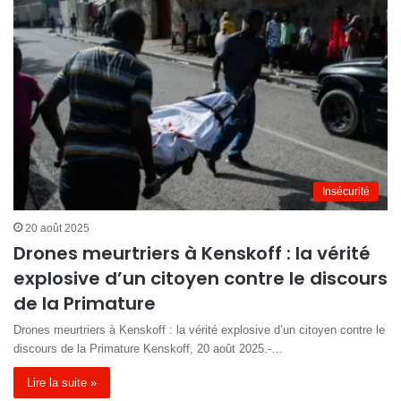
Insécurité
20 août 2025
Drones meurtriers à Kenskoff : la vérité
explosive d’un citoyen contre le discours
de la Primature
Drones meurtriers à Kenskoff : la vérité explosive d’un citoyen contre le
discours de la Primature Kenskoff, 20 août 2025.-…
Lire la suite »