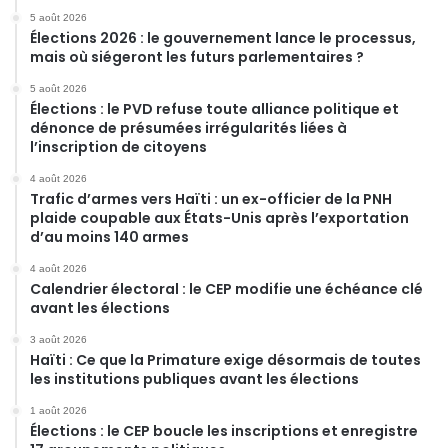
5 août 2026
Élections 2026 : le gouvernement lance le processus,
mais où siégeront les futurs parlementaires ?
5 août 2026
Élections : le PVD refuse toute alliance politique et
dénonce de présumées irrégularités liées à
l’inscription de citoyens
4 août 2026
Trafic d’armes vers Haïti : un ex-officier de la PNH
plaide coupable aux États-Unis après l’exportation
d’au moins 140 armes
4 août 2026
Calendrier électoral : le CEP modifie une échéance clé
avant les élections
3 août 2026
Haïti : Ce que la Primature exige désormais de toutes
les institutions publiques avant les élections
1 août 2026
Élections : le CEP boucle les inscriptions et enregistre