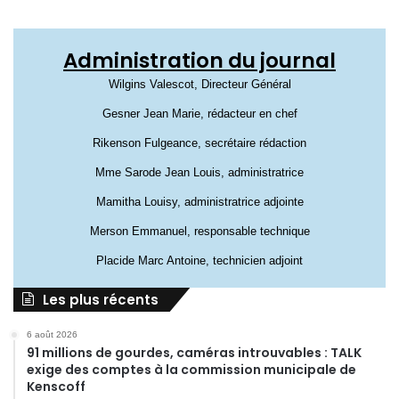
Administration du journal
Wilgins Valescot, Directeur Général
Gesner Jean Marie, rédacteur en chef
Rikenson Fulgeance, secrétaire rédaction
Mme Sarode Jean Louis, administratrice
Mamitha Louisy, administratrice adjointe
Merson Emmanuel, responsable technique
Placide Marc Antoine, technicien adjoint
Les plus récents
6 août 2026
91 millions de gourdes, caméras introuvables : TALK
exige des comptes à la commission municipale de
Kenscoff