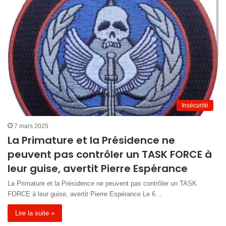
Insécurité
7 mars 2025
La Primature et la Présidence ne
peuvent pas contrôler un TASK FORCE à
leur guise, avertit Pierre Espérance
La Primature et la Présidence ne peuvent pas contrôler un TASK
FORCE à leur guise, avertit Pierre Espérance Le 6…
Lire la suite »