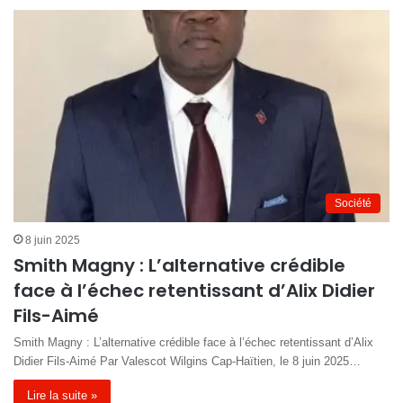
Société
8 juin 2025
Smith Magny : L’alternative crédible
face à l’échec retentissant d’Alix Didier
Fils-Aimé
Smith Magny : L’alternative crédible face à l’échec retentissant d’Alix
Didier Fils-Aimé Par Valescot Wilgins Cap-Haïtien, le 8 juin 2025…
Lire la suite »