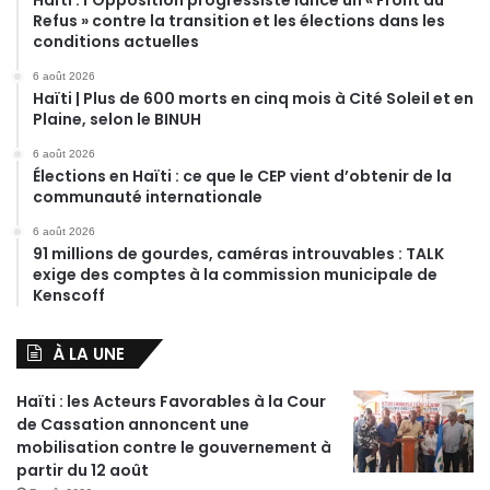
Refus » contre la transition et les élections dans les
conditions actuelles
6 août 2026
Haïti | Plus de 600 morts en cinq mois à Cité Soleil et en
Plaine, selon le BINUH
6 août 2026
Élections en Haïti : ce que le CEP vient d’obtenir de la
communauté internationale
6 août 2026
91 millions de gourdes, caméras introuvables : TALK
exige des comptes à la commission municipale de
Kenscoff
À LA UNE
Haïti : les Acteurs Favorables à la Cour
de Cassation annoncent une
mobilisation contre le gouvernement à
partir du 12 août