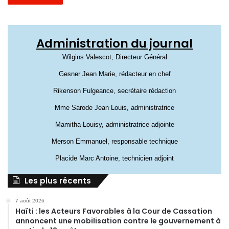
Administration du journal
Wilgins Valescot, Directeur Général
Gesner Jean Marie, rédacteur en chef
Rikenson Fulgeance, secrétaire rédaction
Mme Sarode Jean Louis, administratrice
Mamitha Louisy, administratrice adjointe
Merson Emmanuel, responsable technique
Placide Marc Antoine, technicien adjoint
Les plus récents
7 août 2026
Haïti : les Acteurs Favorables à la Cour de Cassation
annoncent une mobilisation contre le gouvernement à