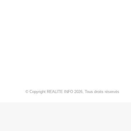
© Copyright REALITE INFO 2026, Tous droits réservés